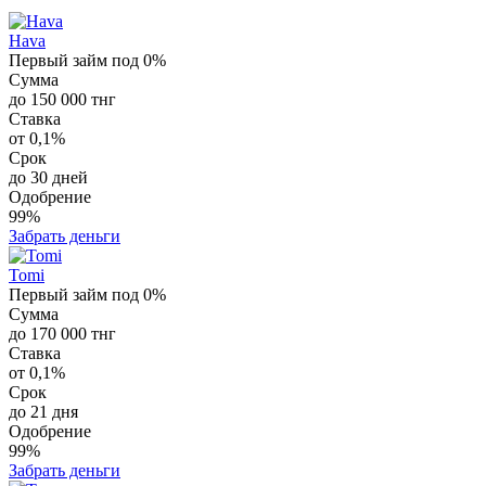
Hava
Первый займ под 0%
Сумма
до 150 000 тнг
Ставка
от 0,1%
Срок
до 30 дней
Одобрение
99%
Забрать деньги
Tomi
Первый займ под 0%
Сумма
до 170 000 тнг
Ставка
от 0,1%
Срок
до 21 дня
Одобрение
99%
Забрать деньги