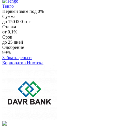
Тенго
Первый займ под 0%
Сумма
до 150 000 тнг
Ставка
от 0,1%
Срок
до 25 дней
Одобрение
99%
Забрать деньги
Корпоратив Ипотека