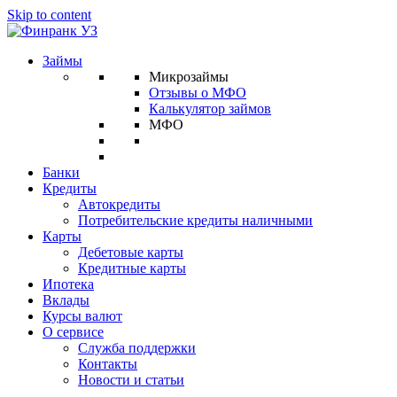
Skip to content
Займы
Микрозаймы
Отзывы о МФО
Калькулятор займов
МФО
Банки
Кредиты
Автокредиты
Потребительские кредиты наличными
Карты
Дебетовые карты
Кредитные карты
Ипотека
Вклады
Курсы валют
О сервисе
Служба поддержки
Контакты
Новости и статьи