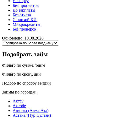
На карту
Без процентов
До зарплаты
Без отказа
С плохой КИ
Микрокредиты
Без проверок
Обновлено: 10.08.2026
Подобрать займ
Фильтр по сумме, тенге
Фильтр по сроку, дни
Подбор по способу выдачи
Займы по городам:
Актау
Актобе
Алматы (Алма-Ата)
Астана (Нур-Султан)