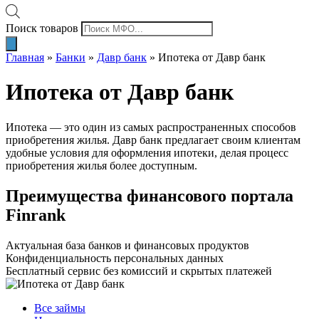
Поиск товаров
Главная
»
Банки
»
Давр банк
»
Ипотека от Давр банк
Ипотека от Давр банк
Ипотека — это один из самых распространенных способов
приобретения жилья. Давр банк предлагает своим клиентам
удобные условия для оформления ипотеки, делая процесс
приобретения жилья более доступным.
Преимущества финансового портала
Finrank
Актуальная база банков и финансовых продуктов
Конфиденциальность персональных данных
Бесплатный сервис без комиссий и скрытых платежей
Все займы