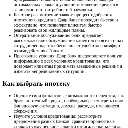
оптимальных сроков и условий погашения кредита в
зависимости от потребностей заемщика.
Быстрое рассмотрение заявки: процесс одобрения
ипотечного кредита в Давр банке проходит быстро и
эффективно, что позволяет клиентам быстро
реализовать свои жилищные планы.
Оперативное обслуживание: банк предлагает
высококлассное обслуживание клиентов на всех этапах
сотрудничества, что обеспечивает удобство и комфорт
взаимодействия с банком.
Прозрачные условия: Давр банк предоставляет полную
информацию о всех условиях кредитования, что
позволяет клиентам принимать взвешенные решения и
избегать непредвиденных ситуаций.
Как выбрать ипотеку
Оцените свои финансовые возможности: перед тем, как
брать ипотечный кредит, необходимо рассмотреть свою
финансовую ситуацию, доходы, расходы, имеющиеся
сбережения.
Изучите условия кредитования: рассмотрите
предложения разных банков, сравните процентные
ставки, сумму первоначального взноса, сроки кредита,