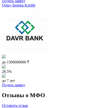
Подать заявку
Qulay Ipoteka Krediti
до
1500000000
₸
28.5%
до 7 лет
Подать заявку
Отзывы о МФО
Оставить отзыв