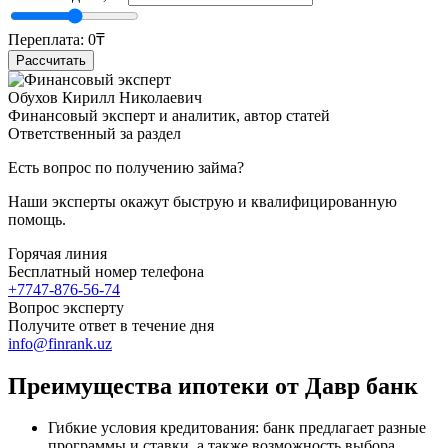
Переплата:
0
₸
Рассчитать
Обухов Кирилл Николаевич
Финансовый эксперт и аналитик, автор статей
Ответственный за раздел
Есть вопрос по получению займа?
Наши эксперты окажут быструю и квалифицированную
помощь.
Горячая линия
Бесплатный номер телефона
+7747-876-56-74
Вопрос эксперту
Получите ответ в течение дня
info@finrank.uz
Преимущества ипотеки от Давр банк
Гибкие условия кредитования: банк предлагает разные
программы и ставки, а также возможность выбора