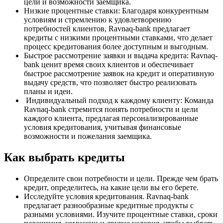
цели и возможности заемщика.
Низкие процентные ставки: Благодаря конкурентным
условиям и стремлению к удовлетворению
потребностей клиентов, Ravnaq-bank предлагает
кредиты с низкими процентными ставками, что делает
процесс кредитования более доступным и выгодным.
Быстрое рассмотрение заявки и выдача кредита: Ravnaq-
bank ценит время своих клиентов и обеспечивает
быстрое рассмотрение заявок на кредит и оперативную
выдачу средств, что позволяет быстро реализовать
планы и идеи.
Индивидуальный подход к каждому клиенту: Команда
Ravnaq-bank стремится понять потребности и цели
каждого клиента, предлагая персонализированные
условия кредитования, учитывая финансовые
возможности и пожелания заемщика.
Как выбрать кредиты
Определите свои потребности и цели. Прежде чем брать
кредит, определитесь, на какие цели вы его берете.
Исследуйте условия кредитования. Ravnaq-bank
предлагает разнообразные кредитные продукты с
разными условиями. Изучите процентные ставки, сроки