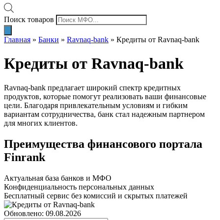
Поиск товаров
Главная
»
Банки
»
Ravnaq-bank
»
Кредиты от Ravnaq-bank
Кредиты от Ravnaq-bank
Ravnaq-bank предлагает широкий спектр кредитных
продуктов, которые помогут реализовать ваши финансовые
цели. Благодаря привлекательным условиям и гибким
вариантам сотрудничества, банк стал надежным партнером
для многих клиентов.
Преимущества финансового портала
Finrank
Актуальная база банков и МФО
Конфиденциальность персональных данных
Бесплатный сервис без комиссий и скрытых платежей
Обновлено: 09.08.2026