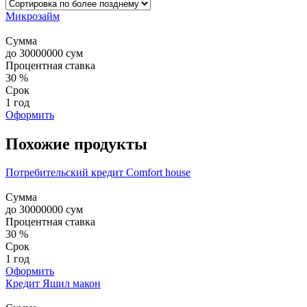
Микрозайм
Сумма
до
30000000
сум
Процентная ставка
30 %
Срок
1 год
Оформить
Похожие продукты
Потребительский кредит Comfort house
Сумма
до
30000000
сум
Процентная ставка
30 %
Срок
1 год
Оформить
Кредит Яшил макон