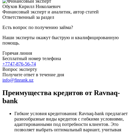
Обухов Кирилл Николаевич
Финансовый эксперт и аналитик, автор статей
Ответственный за раздел
Есть вопрос по получению займа?
Наши эксперты окажут быструю и квалифицированную
помощь.
Горячая линия
Бесплатный номер телефона
+7747-876-56-74
Вопрос эксперту
Получите ответ в течение дня
info@finrank.uz
Преимущества кредитов от Ravnaq-
bank
Гибкие условия кредитования: Ravnaq-bank предлагает
разнообразные виды кредитов с гибкими условиями,
адаптированными под потребности клиентов. Это
позволяет выбрать оптимальный вариант, учитывая