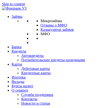
Skip to content
Займы
Микрозаймы
Отзывы о МФО
Калькулятор займов
МФО
Банки
Кредиты
Автокредиты
Потребительские кредиты наличными
Карты
Дебетовые карты
Кредитные карты
Ипотека
Вклады
Курсы валют
О сервисе
Служба поддержки
Контакты
Новости и статьи