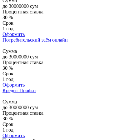
Сумма
до
30000000
сум
Процентная ставка
30 %
Срок
1 год
Оформить
Потребительский заём онлайн
Сумма
до
30000000
сум
Процентная ставка
30 %
Срок
1 год
Оформить
Кредит Профит
Сумма
до
30000000
сум
Процентная ставка
30 %
Срок
1 год
Оформить