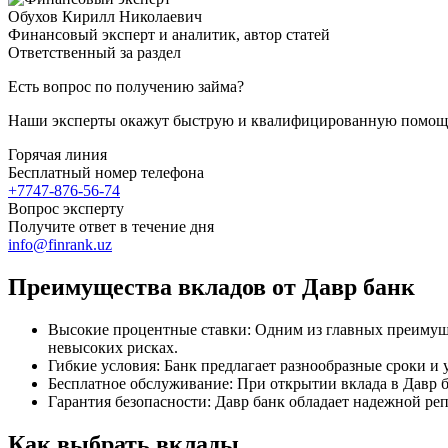
Обухов Кирилл Николаевич
Финансовый эксперт и аналитик, автор статей
Ответственный за раздел
Есть вопрос по получению займа?
Наши эксперты окажут быструю и квалифицированную помощ
Горячая линия
Бесплатный номер телефона
+7747-876-56-74
Вопрос эксперту
Получите ответ в течение дня
info@finrank.uz
Преимущества вкладов от Давр банк
Высокие процентные ставки: Одним из главных преимуще
невысоких рисках.
Гибкие условия: Банк предлагает разнообразные сроки и
Бесплатное обслуживание: При открытии вклада в Давр 
Гарантия безопасности: Давр банк обладает надежной реп
Как выбрать вклады