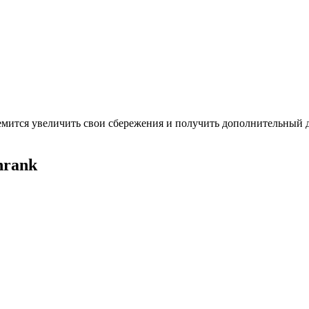
тремится увеличить свои сбережения и получить дополнительный
nrank