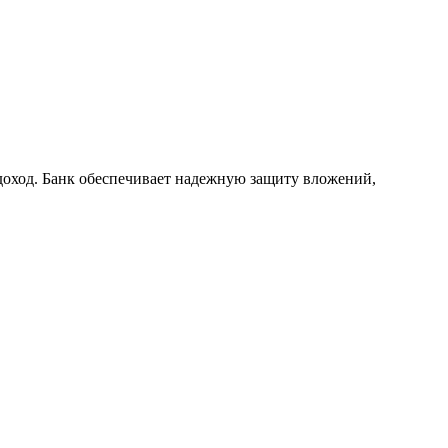
 доход. Банк обеспечивает надежную защиту вложений,