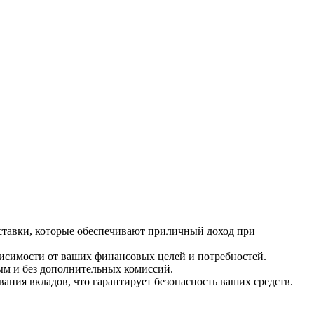
ставки, которые обеспечивают приличный доход при
висимости от ваших финансовых целей и потребностей.
ым и без дополнительных комиссий.
ания вкладов, что гарантирует безопасность ваших средств.