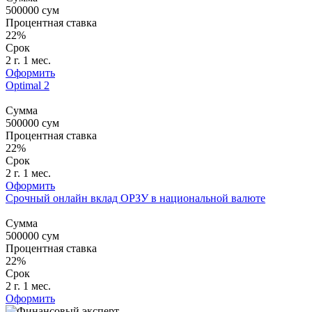
500000
сум
Процентная ставка
22%
Срок
2 г. 1 мес.
Оформить
Optimal 2
Сумма
500000
сум
Процентная ставка
22%
Срок
2 г. 1 мес.
Оформить
Срочный онлайн вклад ОРЗУ в национальной валюте
Сумма
500000
сум
Процентная ставка
22%
Срок
2 г. 1 мес.
Оформить