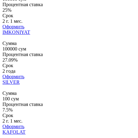
Процентная ставка
25%
Срок
2 г. 1 мес.
Оформить
IMKONIYAT
Сумма
100000
сум
Процентная ставка
27.09%
Срок
2 года
Оформить
SILVER
Сумма
100
сум
Процентная ставка
7.5%
Срок
2 г. 1 мес.
Оформить
KAFOLAT