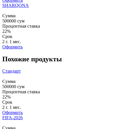
Оформить
SHARQONA
Сумма
500000
сум
Процентная ставка
22%
Срок
2 г. 1 мес.
Оформить
Похожие продукты
Стандарт
Сумма
500000
сум
Процентная ставка
22%
Срок
2 г. 1 мес.
Оформить
FIFA-2026
Сумма