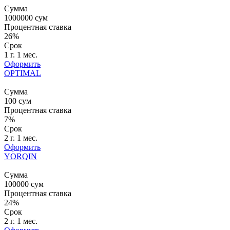
Сумма
1000000
сум
Процентная ставка
26%
Срок
1 г. 1 мес.
Оформить
OPTIMAL
Сумма
100
сум
Процентная ставка
7%
Срок
2 г. 1 мес.
Оформить
YORQIN
Сумма
100000
сум
Процентная ставка
24%
Срок
2 г. 1 мес.