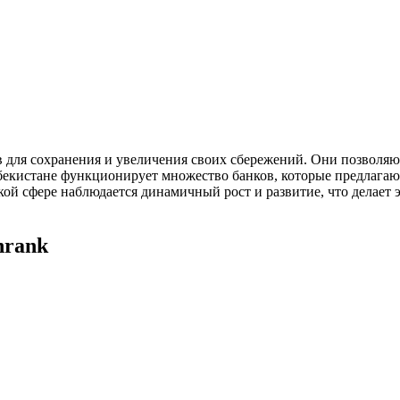
 для сохранения и увеличения своих сбережений. Они позволя
Узбекистане функционирует множество банков, которые предлага
ской сфере наблюдается динамичный рост и развитие, что делае
nrank