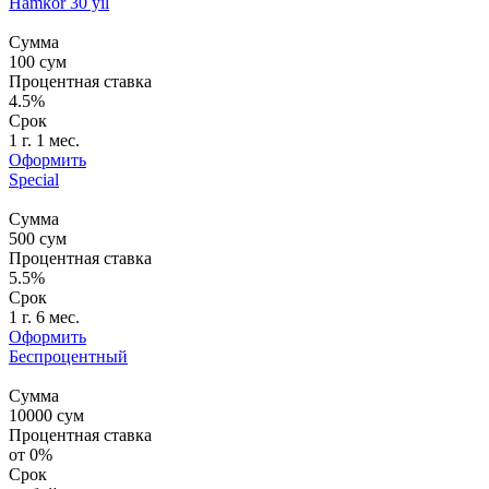
Hamkor 30 yil
Сумма
100
сум
Процентная ставка
4.5%
Срок
1 г. 1 мес.
Оформить
Special
Сумма
500
сум
Процентная ставка
5.5%
Срок
1 г. 6 мес.
Оформить
Беспроцентный
Сумма
10000
сум
Процентная ставка
от 0%
Срок