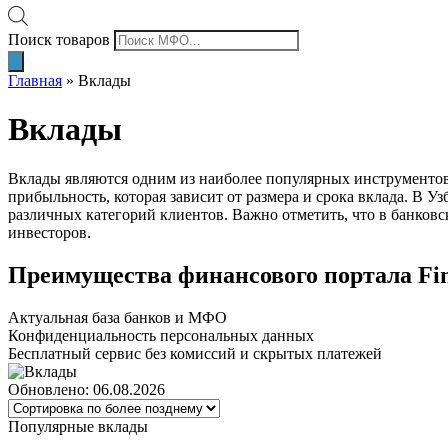
Поиск товаров
Главная
»
Вклады
Вклады
Вклады являются одним из наиболее популярных инструментов
прибыльность, которая зависит от размера и срока вклада. В 
различных категорий клиентов. Важно отметить, что в банков
инвесторов.
Преимущества финансового портала Fi
Актуальная база банков и МФО
Конфиденциальность персональных данных
Бесплатный сервис без комиссий и скрытых платежей
Обновлено: 06.08.2026
Популярные вклады