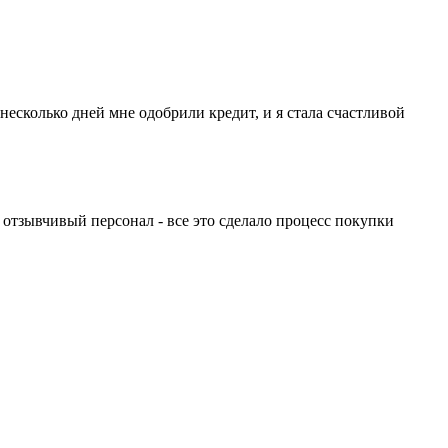
несколько дней мне одобрили кредит, и я стала счастливой
 отзывчивый персонал - все это сделало процесс покупки