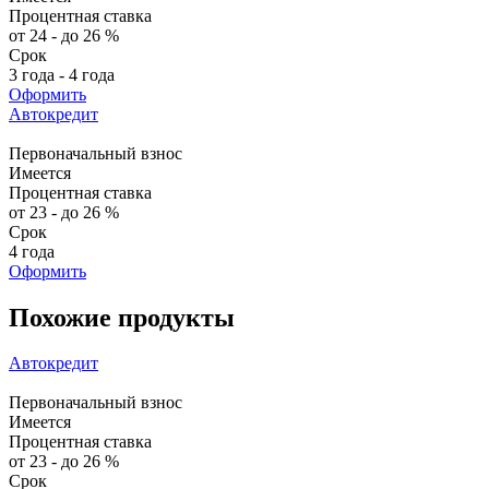
Процентная ставка
от 24 - до 26 %
Срок
3 года - 4 года
Оформить
Автокредит
Первоначальный взнос
Имеется
Процентная ставка
от 23 - до 26 %
Срок
4 года
Оформить
Похожие продукты
Автокредит
Первоначальный взнос
Имеется
Процентная ставка
от 23 - до 26 %
Срок