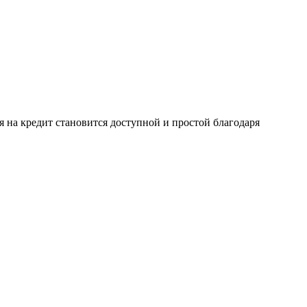
я на кредит становится доступной и простой благодаря