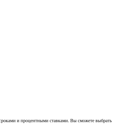
и сроками и процентными ставками. Вы сможете выбрать