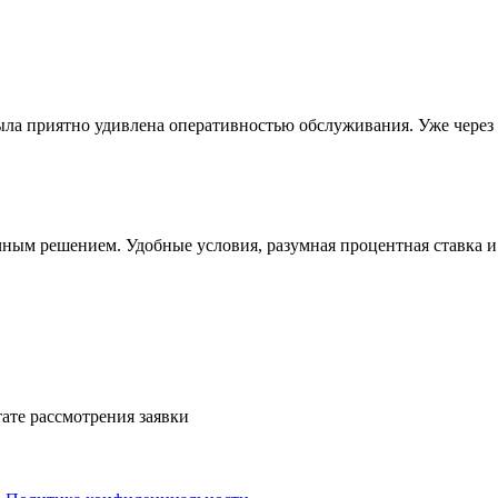
была приятно удивлена оперативностью обслуживания. Уже через 
ичным решением. Удобные условия, разумная процентная ставка и
ате рассмотрения заявки