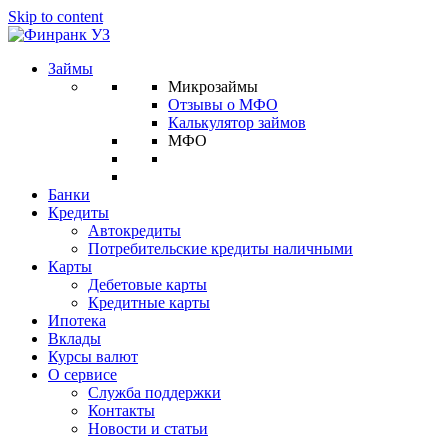
Skip to content
Займы
Микрозаймы
Отзывы о МФО
Калькулятор займов
МФО
Банки
Кредиты
Автокредиты
Потребительские кредиты наличными
Карты
Дебетовые карты
Кредитные карты
Ипотека
Вклады
Курсы валют
О сервисе
Служба поддержки
Контакты
Новости и статьи