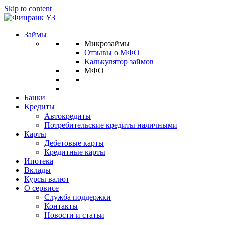
Skip to content
Займы
Микрозаймы
Отзывы о МФО
Калькулятор займов
МФО
Банки
Кредиты
Автокредиты
Потребительские кредиты наличными
Карты
Дебетовые карты
Кредитные карты
Ипотека
Вклады
Курсы валют
О сервисе
Служба поддержки
Контакты
Новости и статьи