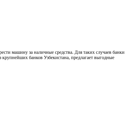
рести машину за наличные средства. Для таких случаев банки
из крупнейших банков Узбекистана, предлагает выгодные