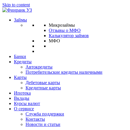
Skip to content
Займы
Микрозаймы
Отзывы о МФО
Калькулятор займов
МФО
Банки
Кредиты
Автокредиты
Потребительские кредиты наличными
Карты
Дебетовые карты
Кредитные карты
Ипотека
Вклады
Курсы валют
О сервисе
Служба поддержки
Контакты
Новости и статьи