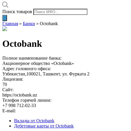
Поиск товаров
Главная
»
Банки
»
Octobank
Octobank
Полное наименование банка:
Акционерное общество «Octobank»
Адрес головного офиса:
Узбекистан,100021, Ташкент, ул. Фурката 2
Лицензия:
70
Сайт:
https://octobank.uz
Телефон горячей линии:
+7 998 712-02-33
E-mail:
Вклады от Octobank
Дебетовые карты от Octobank