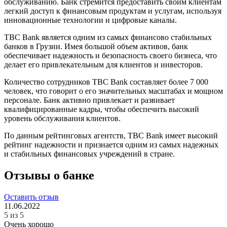
обслуживанию. Банк стремится предоставить своим клиентам
легкий доступ к финансовым продуктам и услугам, используя
инновационные технологии и цифровые каналы.
TBC Bank является одним из самых финансово стабильных
банков в Грузии. Имея большой объем активов, банк
обеспечивает надежность и безопасность своего бизнеса, что
делает его привлекательным для клиентов и инвесторов.
Количество сотрудников TBC Bank составляет более 7 000
человек, что говорит о его значительных масштабах и мощном
персонале. Банк активно привлекает и развивает
квалифицированные кадры, чтобы обеспечить высокий
уровень обслуживания клиентов.
По данным рейтинговых агентств, TBC Bank имеет высокий
рейтинг надежности и признается одним из самых надежных
и стабильных финансовых учреждений в стране.
Отзывы о банке
Оставить отзыв
11.06.2022
5 из 5
Очень хорошо