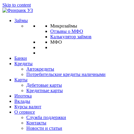
Skip to content
Займы
Микрозаймы
Отзывы о МФО
Калькулятор займов
МФО
Банки
Кредиты
Автокредиты
Потребительские кредиты наличными
Карты
Дебетовые карты
Кредитные карты
Ипотека
Вклады
Курсы валют
О сервисе
Служба поддержки
Контакты
Новости и статьи