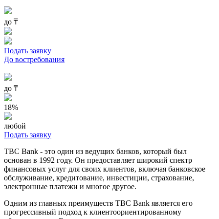
до
₸
Подать заявку
До востребования
до
₸
18%
любой
Подать заявку
TBC Bank - это один из ведущих банков, который был
основан в 1992 году. Он предоставляет широкий спектр
финансовых услуг для своих клиентов, включая банковское
обслуживание, кредитование, инвестиции, страхование,
электронные платежи и многое другое.
Одним из главных преимуществ TBC Bank является его
прогрессивный подход к клиентоориентированному