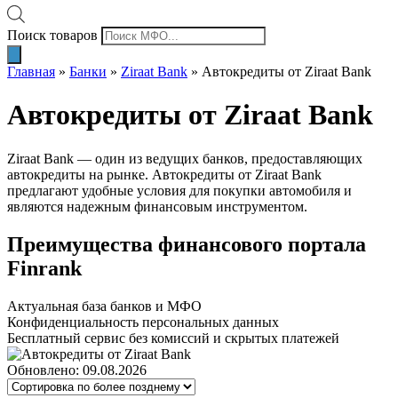
Поиск товаров
Главная
»
Банки
»
Ziraat Bank
»
Автокредиты от Ziraat Bank
Автокредиты от Ziraat Bank
Ziraat Bank — один из ведущих банков, предоставляющих
автокредиты на рынке. Автокредиты от Ziraat Bank
предлагают удобные условия для покупки автомобиля и
являются надежным финансовым инструментом.
Преимущества финансового портала
Finrank
Актуальная база банков и МФО
Конфиденциальность персональных данных
Бесплатный сервис без комиссий и скрытых платежей
Обновлено: 09.08.2026