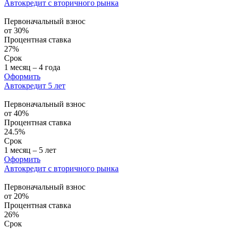
Автокредит с вторичного рынка
Первоначальный взнос
от 30%
Процентная ставка
27%
Срок
1 месяц – 4 года
Оформить
Автокредит 5 лет
Первоначальный взнос
от 40%
Процентная ставка
24.5%
Срок
1 месяц – 5 лет
Оформить
Автокредит с вторичного рынка
Первоначальный взнос
от 20%
Процентная ставка
26%
Срок