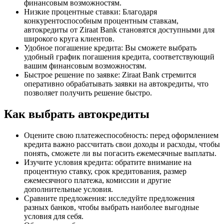
финансовым возможностям.
Низкие процентные ставки: Благодаря
конкурентоспособным процентным ставкам,
автокредиты от Ziraat Bank становятся доступными для
широкого круга клиентов.
Удобное погашение кредита: Вы сможете выбрать
удобный график погашения кредита, соответствующий
вашим финансовым возможностям.
Быстрое решение по заявке: Ziraat Bank стремится
оперативно обрабатывать заявки на автокредиты, что
позволяет получить решение быстро.
Как выбрать автокредиты
Оцените свою платежеспособность: перед оформлением
кредита важно рассчитать свои доходы и расходы, чтобы
понять, сможете ли вы погасить ежемесячные выплаты.
Изучите условия кредита: обратите внимание на
процентную ставку, срок кредитования, размер
ежемесячного платежа, комиссии и другие
дополнительные условия.
Сравните предложения: исследуйте предложения
разных банков, чтобы выбрать наиболее выгодные
условия для себя.