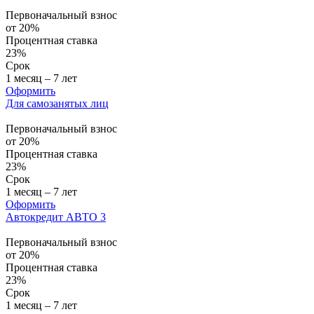
Первоначальный взнос
от 20%
Процентная ставка
23%
Срок
1 месяц – 7 лет
Оформить
Для самозанятых лиц
Первоначальный взнос
от 20%
Процентная ставка
23%
Срок
1 месяц – 7 лет
Оформить
Автокредит АВТО 3
Первоначальный взнос
от 20%
Процентная ставка
23%
Срок
1 месяц – 7 лет