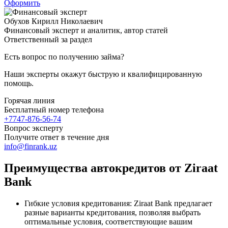
Оформить
Обухов Кирилл Николаевич
Финансовый эксперт и аналитик, автор статей
Ответственный за раздел
Есть вопрос по получению займа?
Наши эксперты окажут быструю и квалифицированную
помощь.
Горячая линия
Бесплатный номер телефона
+7747-876-56-74
Вопрос эксперту
Получите ответ в течение дня
info@finrank.uz
Преимущества автокредитов от Ziraat
Bank
Гибкие условия кредитования: Ziraat Bank предлагает
разные варианты кредитования, позволяя выбрать
оптимальные условия, соответствующие вашим