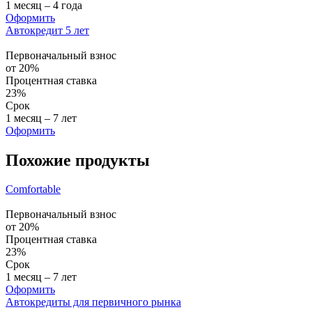
1 месяц – 4 года
Оформить
Автокредит 5 лет
Первоначальный взнос
от 20%
Процентная ставка
23%
Срок
1 месяц – 7 лет
Оформить
Похожие продукты
Comfortable
Первоначальный взнос
от 20%
Процентная ставка
23%
Срок
1 месяц – 7 лет
Оформить
Автокредиты для первичного рынка