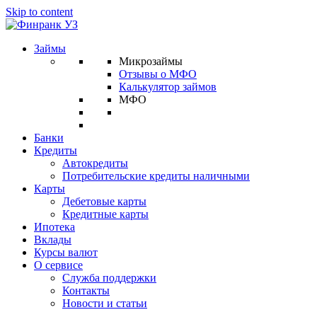
Skip to content
Займы
Микрозаймы
Отзывы о МФО
Калькулятор займов
МФО
Банки
Кредиты
Автокредиты
Потребительские кредиты наличными
Карты
Дебетовые карты
Кредитные карты
Ипотека
Вклады
Курсы валют
О сервисе
Служба поддержки
Контакты
Новости и статьи