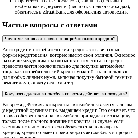
Обратитесь в банк: после того, как вы подготовите
необходимые документы (паспорт, справка о доходах),
обратитесь в Ziraat Bank для оформления автокредита.
Частые вопросы с ответами
Чем отличается автокредит от потребительского кредита?
Автокредит и потребительский кредит - это две разные
формы кредитования, которые имеют свои отличия. Основное
различие между ними заключается в том, что автокредит
предоставляется исключительно для покупки автомобиля,
тогда как потребительский кредит может быть использован
для любых личных нужд, включая покупку бытовой техники,
ремонт дома, оплату отдыха и т.д.
Кому принадлежит автомобиль во время действия автокредита?
Во время действия автокредита автомобиль является залогом
у кредитной организации, выдавшей кредит. Это означает, что
право собственности на автомобиль принадлежит заемщику
только после полного погашения кредита. В случае, если
заемщик не выполняет свои обязательства по возврату
кредита, кредитор имеет право забрать автомобиль и продать
его на аукционе.