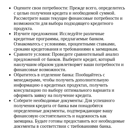
Оцените свои потребности: Прежде всего, определитесь
с целью получения кредита и необходимой суммой.
Рассмотрите ваши текущие финансовые потребности и
возможности для выбора подходящего кредитного
продукта.
Изучите предложения: Исследуйте различные
кредитные программы, предлагаемые банком.
Ознакомьтесь с условиями, процентными ставками,
сроками кредитования и требованиями к заемщикам.
Сравните условия: Проведите сравнительный анализ
предложений от банков. Выберите кредит, который
наилучшим образом удовлетворяет ваши потребности и
финансовые возможности.
Обратитесь в отделение банка: Пообщайтесь с
менеджерами, чтобы получить дополнительную
информацию о кредитных продуктах, получить
консультацию по выбору оптимального варианта и
оформить заявку на получение кредита.
Соберите необходимые документы: Для успешного
получения кредита от банка вам понадобятся
определенные документы, подтверждающие вашу
финансовую состоятельность и надежность как
заемщика. Будьте готовы предоставить все необходимые
документы в соответствии с требованиями банка.