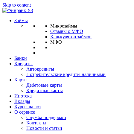
Skip to content
Займы
Микрозаймы
Отзывы о МФО
Калькулятор займов
МФО
Банки
Кредиты
Автокредиты
Потребительские кредиты наличными
Карты
Дебетовые карты
Кредитные карты
Ипотека
Вклады
Курсы валют
О сервисе
Служба поддержки
Контакты
Новости и статьи