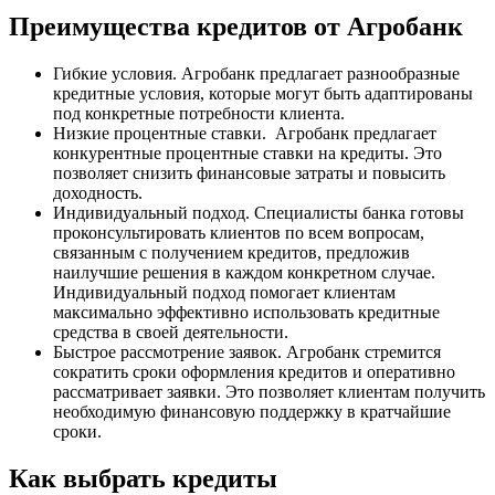
Преимущества кредитов от Агробанк
Гибкие условия. Агробанк предлагает разнообразные
кредитные условия, которые могут быть адаптированы
под конкретные потребности клиента.
Низкие процентные ставки. Агробанк предлагает
конкурентные процентные ставки на кредиты. Это
позволяет снизить финансовые затраты и повысить
доходность.
Индивидуальный подход. Специалисты банка готовы
проконсультировать клиентов по всем вопросам,
связанным с получением кредитов, предложив
наилучшие решения в каждом конкретном случае.
Индивидуальный подход помогает клиентам
максимально эффективно использовать кредитные
средства в своей деятельности.
Быстрое рассмотрение заявок. Агробанк стремится
сократить сроки оформления кредитов и оперативно
рассматривает заявки. Это позволяет клиентам получить
необходимую финансовую поддержку в кратчайшие
сроки.
Как выбрать кредиты