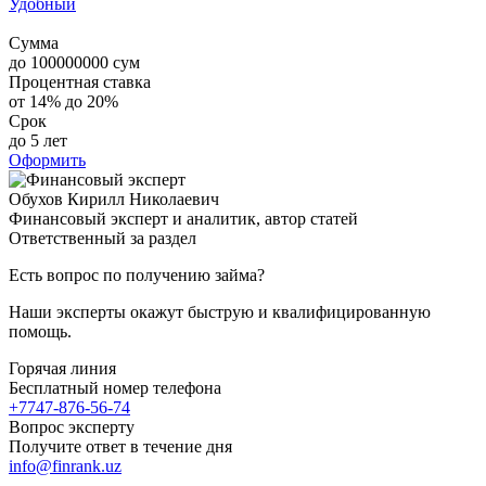
Удобный
Сумма
до
100000000
сум
Процентная ставка
от 14% до 20%
Срок
до 5 лет
Оформить
Обухов Кирилл Николаевич
Финансовый эксперт и аналитик, автор статей
Ответственный за раздел
Есть вопрос по получению займа?
Наши эксперты окажут быструю и квалифицированную
помощь.
Горячая линия
Бесплатный номер телефона
+7747-876-56-74
Вопрос эксперту
Получите ответ в течение дня
info@finrank.uz