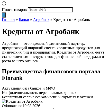
Поиск товаров
Главная
»
Банки
»
Агробанк
»
Кредиты от Агробанк
Кредиты от Агробанк
Агробанк — это надежный финансовый партнер,
предлагающий широкий спектр кредитных продуктов для
физических лиц и предприятий. Кредиты от Агробанк могут
стать отличным инструментом для финансовой поддержки и
роста вашего бизнеса.
Преимущества финансового портала
Finrank
Актуальная база банков и МФО
Конфиденциальность персональных данных
Бесплатный сервис без комиссий и скрытых платежей
Обновлено: 10.08.2026