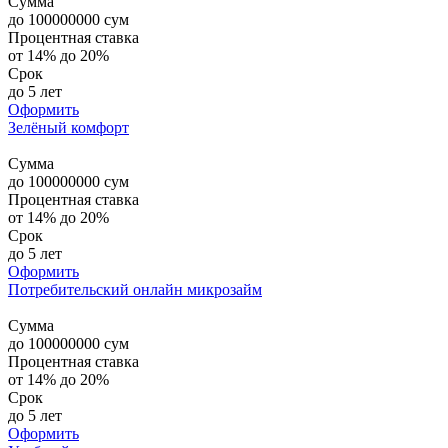
Сумма
до
100000000
сум
Процентная ставка
от 14% до 20%
Срок
до 5 лет
Оформить
Зелёный комфорт
Сумма
до
100000000
сум
Процентная ставка
от 14% до 20%
Срок
до 5 лет
Оформить
Потребительский онлайн микрозайм
Сумма
до
100000000
сум
Процентная ставка
от 14% до 20%
Срок
до 5 лет
Оформить