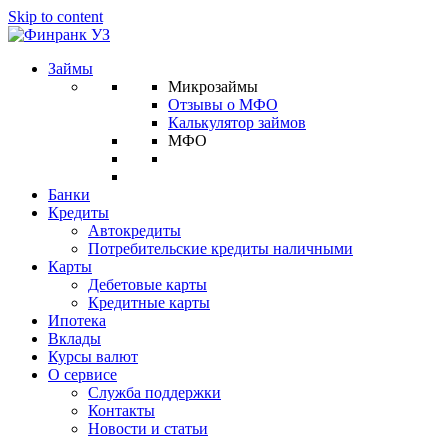
Skip to content
Займы
Микрозаймы
Отзывы о МФО
Калькулятор займов
МФО
Банки
Кредиты
Автокредиты
Потребительские кредиты наличными
Карты
Дебетовые карты
Кредитные карты
Ипотека
Вклады
Курсы валют
О сервисе
Служба поддержки
Контакты
Новости и статьи