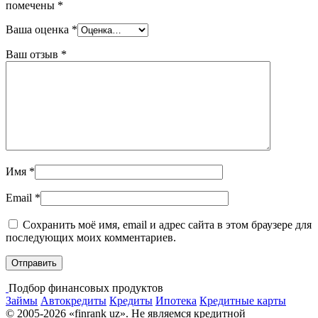
помечены
*
Ваша оценка
*
Ваш отзыв
*
Имя
*
Email
*
Сохранить моё имя, email и адрес сайта в этом браузере для
последующих моих комментариев.
Подбор финансовых продуктов
Займы
Автокредиты
Кредиты
Ипотека
Кредитные карты
© 2005-2026 «finrank uz». Не являемся кредитной