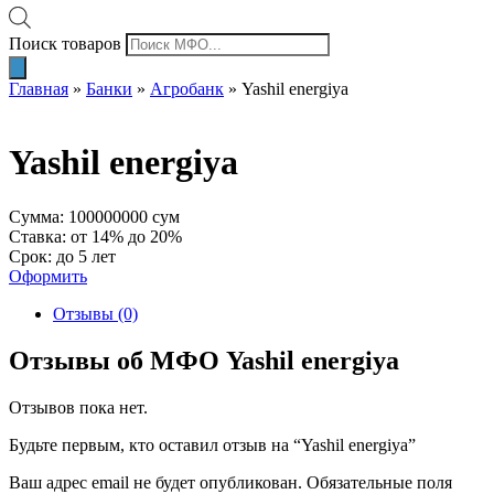
Поиск товаров
Главная
»
Банки
»
Агробанк
»
Yashil energiya
Yashil energiya
Сумма: 100000000 сум
Ставка: от 14% до 20%
Срок: до 5 лет
Оформить
Отзывы (0)
Отзывы об МФО Yashil energiya
Отзывов пока нет.
Будьте первым, кто оставил отзыв на “Yashil energiya”
Ваш адрес email не будет опубликован.
Обязательные поля