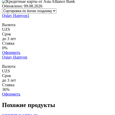
Обновлено: 09.08.2026
Qulay Hamyon1
Валюта
UZS
Срок
до 3 лет
Ставка
0%
Оформить
Qulay Hamyon
Валюта
UZS
Срок
до 3 лет
Ставка
36%
Оформить
Похожие продукты