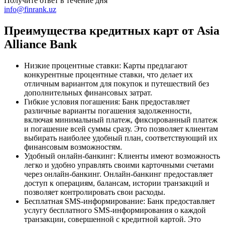
Получите ответ в течение дня
info@finrank.uz
Преимущества кредитных карт от Asia
Alliance Bank
Низкие процентные ставки: Карты предлагают
конкурентные процентные ставки, что делает их
отличным вариантом для покупок и путешествий без
дополнительных финансовых затрат.
Гибкие условия погашения: Банк предоставляет
различные варианты погашения задолженности,
включая минимальный платеж, фиксированный платеж
и погашение всей суммы сразу. Это позволяет клиентам
выбирать наиболее удобный план, соответствующий их
финансовым возможностям.
Удобный онлайн-банкинг: Клиенты имеют возможность
легко и удобно управлять своими карточными счетами
через онлайн-банкинг. Онлайн-банкинг предоставляет
доступ к операциям, балансам, истории транзакций и
позволяет контролировать свои расходы.
Бесплатная SMS-информирование: Банк предоставляет
услугу бесплатного SMS-информирования о каждой
транзакции, совершенной с кредитной картой. Это