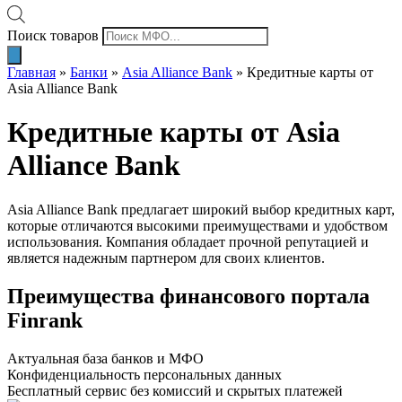
Поиск товаров
Главная
»
Банки
»
Asia Alliance Bank
»
Кредитные карты от
Asia Alliance Bank
Кредитные карты от Asia
Alliance Bank
Asia Alliance Bank предлагает широкий выбор кредитных карт,
которые отличаются высокими преимуществами и удобством
использования. Компания обладает прочной репутацией и
является надежным партнером для своих клиентов.
Преимущества финансового портала
Finrank
Актуальная база банков и МФО
Конфиденциальность персональных данных
Бесплатный сервис без комиссий и скрытых платежей