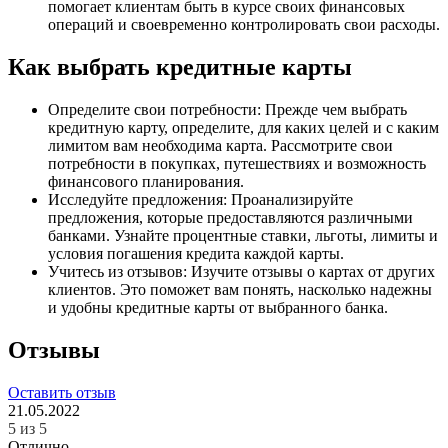
помогает клиентам быть в курсе своих финансовых
операций и своевременно контролировать свои расходы.
Как выбрать кредитные карты
Определите свои потребности: Прежде чем выбрать
кредитную карту, определите, для каких целей и с каким
лимитом вам необходима карта. Рассмотрите свои
потребности в покупках, путешествиях и возможность
финансового планирования.
Исследуйте предложения: Проанализируйте
предложения, которые предоставляются различными
банками. Узнайте процентные ставки, льготы, лимиты и
условия погашения кредита каждой карты.
Учитесь из отзывов: Изучите отзывы о картах от других
клиентов. Это поможет вам понять, насколько надежны
и удобны кредитные карты от выбранного банка.
Отзывы
Оставить отзыв
21.05.2022
5 из 5
Отлично