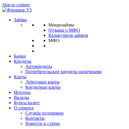
Skip to content
Займы
Микрозаймы
Отзывы о МФО
Калькулятор займов
МФО
Банки
Кредиты
Автокредиты
Потребительские кредиты наличными
Карты
Дебетовые карты
Кредитные карты
Ипотека
Вклады
Курсы валют
О сервисе
Служба поддержки
Контакты
Новости и статьи