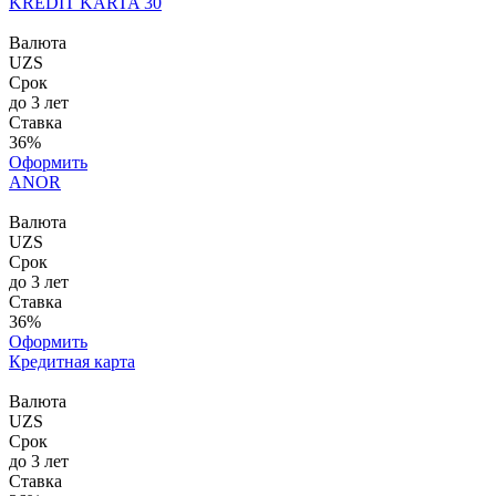
KREDIT KARTA 30
Валюта
UZS
Срок
до 3 лет
Ставка
36%
Оформить
ANOR
Валюта
UZS
Срок
до 3 лет
Ставка
36%
Оформить
Кредитная карта
Валюта
UZS
Срок
до 3 лет
Ставка