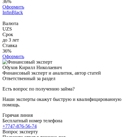
36%
Оформить
InfinBlack
Валюта
UZS
Срок
до 3 лет
Ставка
36%
Оформить
Обухов Кирилл Николаевич
Финансовый эксперт и аналитик, автор статей
Ответственный за раздел
Есть вопрос по получению займа?
Наши эксперты окажут быструю и квалифицированную
помощь.
Горячая линия
Бесплатный номер телефона
+7747-876-56-74
Вопрос эксперту