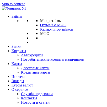
Skip to content
Займы
Микрозаймы
Отзывы о МФО
Калькулятор займов
МФО
Банки
Кредиты
Автокредиты
Потребительские кредиты наличными
Карты
Дебетовые карты
Кредитные карты
Ипотека
Вклады
Курсы валют
О сервисе
Служба поддержки
Контакты
Новости и статьи