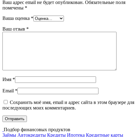
Ваш адрес email не будет опубликован.
Обязательные поля
помечены
*
Ваша оценка
*
Ваш отзыв
*
Имя
*
Email
*
Сохранить моё имя, email и адрес сайта в этом браузере для
последующих моих комментариев.
Подбор финансовых продуктов
Займы
Автокредиты
Кредиты
Ипотека
Кредитные карты