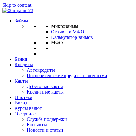
Skip to content
Займы
Микрозаймы
Отзывы о МФО
Калькулятор займов
МФО
Банки
Кредиты
Автокредиты
Потребительские кредиты наличными
Карты
Дебетовые карты
Кредитные карты
Ипотека
Вклады
Курсы валют
О сервисе
Служба поддержки
Контакты
Новости и статьи