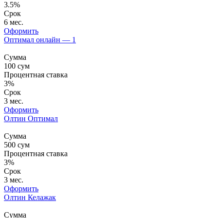
3.5%
Срок
6 мес.
Оформить
Оптимал онлайн — 1
Сумма
100
сум
Процентная ставка
3%
Срок
3 мес.
Оформить
Олтин Оптимал
Сумма
500
сум
Процентная ставка
3%
Срок
3 мес.
Оформить
Олтин Келажак
Сумма