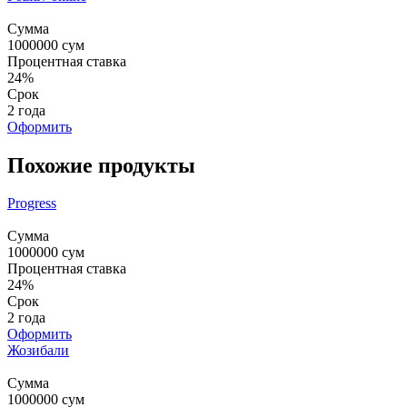
Сумма
1000000
сум
Процентная ставка
24%
Срок
2 года
Оформить
Похожие продукты
Progress
Сумма
1000000
сум
Процентная ставка
24%
Срок
2 года
Оформить
Жозибали
Сумма
1000000
сум