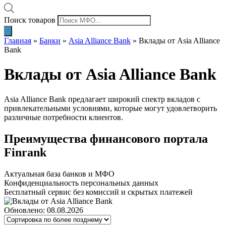
Поиск товаров
Главная
»
Банки
»
Asia Alliance Bank
»
Вклады от Asia Alliance
Bank
Вклады от Asia Alliance Bank
Asia Alliance Bank предлагает широкий спектр вкладов с
привлекательными условиями, которые могут удовлетворить
различные потребности клиентов.
Преимущества финансового портала
Finrank
Актуальная база банков и МФО
Конфиденциальность персональных данных
Бесплатный сервис без комиссий и скрытых платежей
Обновлено: 08.08.2026