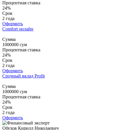
Процентная ставка
24%
Срок
2 года
Оформить
Comfort онлайн
Сумма
1000000
сум
Процентная ставка
24%
Срок
2 года
Оформить
Срочный вклад Profit
Сумма
1000000
сум
Процентная ставка
24%
Срок
2 года
Оформить
Обухов Кирилл Николаевич