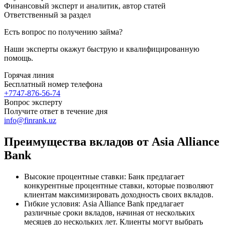
Финансовый эксперт и аналитик, автор статей
Ответственный за раздел
Есть вопрос по получению займа?
Наши эксперты окажут быструю и квалифицированную
помощь.
Горячая линия
Бесплатный номер телефона
+7747-876-56-74
Вопрос эксперту
Получите ответ в течение дня
info@finrank.uz
Преимущества вкладов от Asia Alliance
Bank
Высокие процентные ставки: Банк предлагает
конкурентные процентные ставки, которые позволяют
клиентам максимизировать доходность своих вкладов.
Гибкие условия: Asia Alliance Bank предлагает
различные сроки вкладов, начиная от нескольких
месяцев до нескольких лет. Клиенты могут выбрать