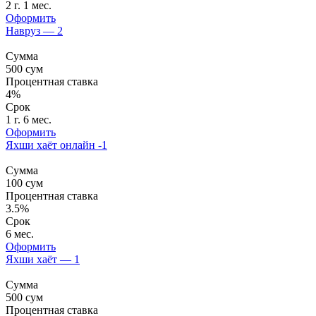
2 г. 1 мес.
Оформить
Навруз — 2
Сумма
500
сум
Процентная ставка
4%
Срок
1 г. 6 мес.
Оформить
Яхши хаёт онлайн -1
Сумма
100
сум
Процентная ставка
3.5%
Срок
6 мес.
Оформить
Яхши хаёт — 1
Сумма
500
сум
Процентная ставка