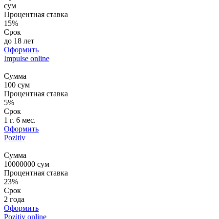
сум
Процентная ставка
15%
Срок
до 18 лет
Оформить
Impulse online
Сумма
100
сум
Процентная ставка
5%
Срок
1 г. 6 мес.
Оформить
Pozitiv
Сумма
10000000
сум
Процентная ставка
23%
Срок
2 года
Оформить
Pozitiv online