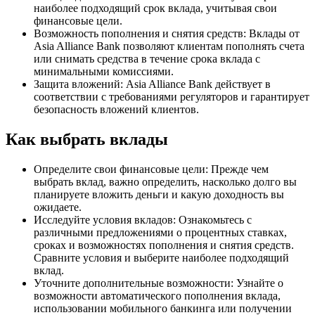
наиболее подходящий срок вклада, учитывая свои
финансовые цели.
Возможность пополнения и снятия средств: Вклады от
Asia Alliance Bank позволяют клиентам пополнять счета
или снимать средства в течение срока вклада с
минимальными комиссиями.
Защита вложений: Asia Alliance Bank действует в
соответствии с требованиями регуляторов и гарантирует
безопасность вложений клиентов.
Как выбрать вклады
Определите свои финансовые цели: Прежде чем
выбрать вклад, важно определить, насколько долго вы
планируете вложить деньги и какую доходность вы
ожидаете.
Исследуйте условия вкладов: Ознакомьтесь с
различными предложениями о процентных ставках,
сроках и возможностях пополнения и снятия средств.
Сравните условия и выберите наиболее подходящий
вклад.
Уточните дополнительные возможности: Узнайте о
возможности автоматического пополнения вклада,
использовании мобильного банкинга или получении