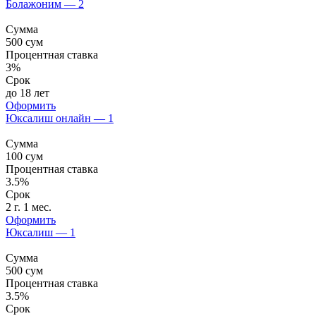
Болажоним — 2
Сумма
500
сум
Процентная ставка
3%
Срок
до 18 лет
Оформить
Юксалиш онлайн — 1
Сумма
100
сум
Процентная ставка
3.5%
Срок
2 г. 1 мес.
Оформить
Юксалиш — 1
Сумма
500
сум
Процентная ставка
3.5%
Срок