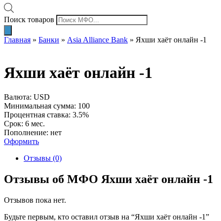
Поиск товаров
Главная
»
Банки
»
Asia Alliance Bank
»
Яхши хаёт онлайн -1
Яхши хаёт онлайн -1
Валюта: USD
Минимальная сумма: 100
Процентная ставка: 3.5%
Срок: 6 мес.
Пополнение: нет
Оформить
Отзывы (0)
Отзывы об МФО Яхши хаёт онлайн -1
Отзывов пока нет.
Будьте первым, кто оставил отзыв на “Яхши хаёт онлайн -1”