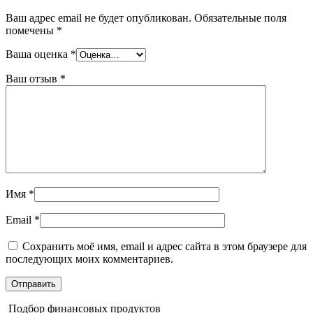
Ваш адрес email не будет опубликован.
Обязательные поля
помечены
*
Ваша оценка
*
Ваш отзыв
*
Имя
*
Email
*
Сохранить моё имя, email и адрес сайта в этом браузере для
последующих моих комментариев.
Подбор финансовых продуктов