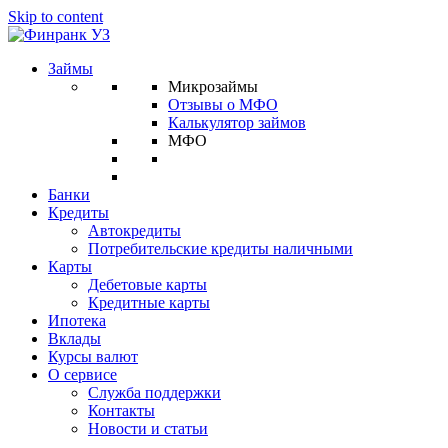
Skip to content
Займы
Микрозаймы
Отзывы о МФО
Калькулятор займов
МФО
Банки
Кредиты
Автокредиты
Потребительские кредиты наличными
Карты
Дебетовые карты
Кредитные карты
Ипотека
Вклады
Курсы валют
О сервисе
Служба поддержки
Контакты
Новости и статьи