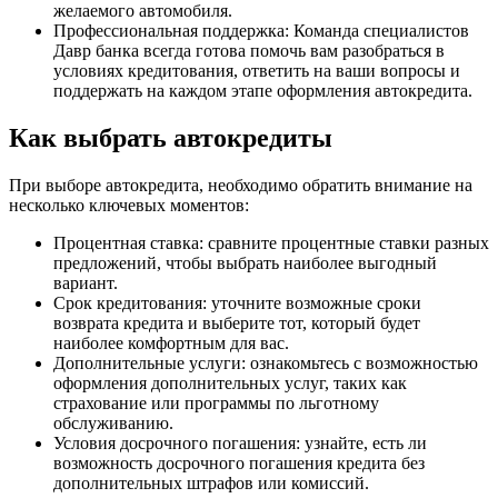
желаемого автомобиля.
Профессиональная поддержка: Команда специалистов
Давр банка всегда готова помочь вам разобраться в
условиях кредитования, ответить на ваши вопросы и
поддержать на каждом этапе оформления автокредита.
Как выбрать автокредиты
При выборе автокредита, необходимо обратить внимание на
несколько ключевых моментов:
Процентная ставка: сравните процентные ставки разных
предложений, чтобы выбрать наиболее выгодный
вариант.
Срок кредитования: уточните возможные сроки
возврата кредита и выберите тот, который будет
наиболее комфортным для вас.
Дополнительные услуги: ознакомьтесь с возможностью
оформления дополнительных услуг, таких как
страхование или программы по льготному
обслуживанию.
Условия досрочного погашения: узнайте, есть ли
возможность досрочного погашения кредита без
дополнительных штрафов или комиссий.