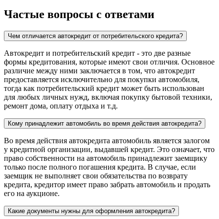
Частые вопросы с ответами
Чем отличается автокредит от потребительского кредита?
Автокредит и потребительский кредит - это две разные
формы кредитования, которые имеют свои отличия. Основное
различие между ними заключается в том, что автокредит
предоставляется исключительно для покупки автомобиля,
тогда как потребительский кредит может быть использован
для любых личных нужд, включая покупку бытовой техники,
ремонт дома, оплату отдыха и т.д.
Кому принадлежит автомобиль во время действия автокредита?
Во время действия автокредита автомобиль является залогом
у кредитной организации, выдавшей кредит. Это означает, что
право собственности на автомобиль принадлежит заемщику
только после полного погашения кредита. В случае, если
заемщик не выполняет свои обязательства по возврату
кредита, кредитор имеет право забрать автомобиль и продать
его на аукционе.
Какие документы нужны для оформления автокредита?