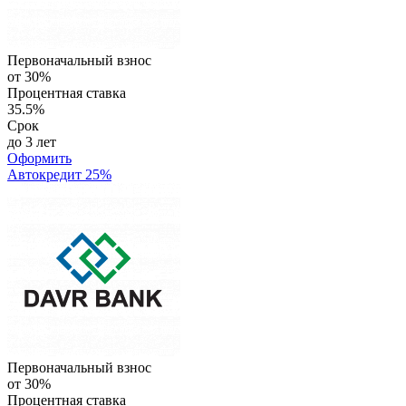
Первоначальный взнос
от 30%
Процентная ставка
35.5%
Срок
до 3 лет
Оформить
Автокредит 25%
Первоначальный взнос
от 30%
Процентная ставка