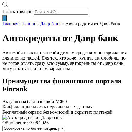
Поиск товаров
Главная
»
Банки
»
Давр банк
»
Автокредиты от Давр банк
Автокредиты от Давр банк
Автомобиль является необходимым средством передвижения
для многих людей. Для тех, кто хочет купить автомобиль, но
не готов отдать сразу всю сумму, автокредиты от Давр банк
могут стать отличным вариантом.
Преимущества финансового портала
Finrank
Актуальная база банков и МФО
Конфиденциальность персональных данных
Бесплатный сервис без комиссий и скрытых платежей
Обновлено: 07.08.2026