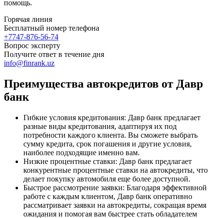
помощь.
Горячая линия
Бесплатный номер телефона
+7747-876-56-74
Вопрос эксперту
Получите ответ в течение дня
info@finrank.uz
Преимущества автокредитов от Давр
банк
Гибкие условия кредитования: Давр банк предлагает
разные виды кредитования, адаптируя их под
потребности каждого клиента. Вы сможете выбрать
сумму кредита, срок погашения и другие условия,
наиболее подходящие именно вам.
Низкие процентные ставки: Давр банк предлагает
конкурентные процентные ставки на автокредиты, что
делает покупку автомобиля еще более доступной.
Быстрое рассмотрение заявки: Благодаря эффективной
работе с каждым клиентом, Давр банк оперативно
рассматривает заявки на автокредиты, сокращая время
ожидания и помогая вам быстрее стать обладателем