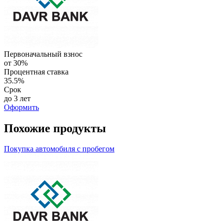
Первоначальный взнос
от 30%
Процентная ставка
35.5%
Срок
до 3 лет
Оформить
Похожие продукты
Покупка автомобиля с пробегом