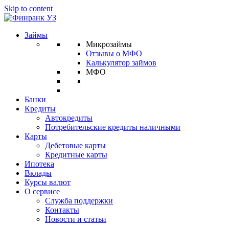
Skip to content
Займы
Микрозаймы
Отзывы о МФО
Калькулятор займов
МФО
Банки
Кредиты
Автокредиты
Потребительские кредиты наличными
Карты
Дебетовые карты
Кредитные карты
Ипотека
Вклады
Курсы валют
О сервисе
Служба поддержки
Контакты
Новости и статьи