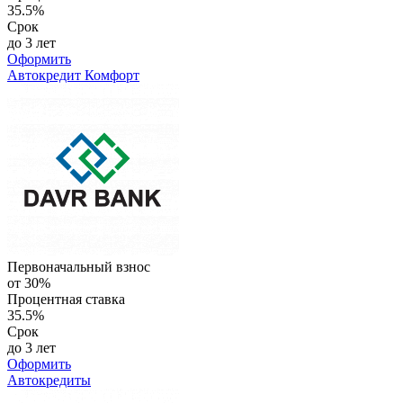
35.5%
Срок
до 3 лет
Оформить
Автокредит Комфорт
Первоначальный взнос
от 30%
Процентная ставка
35.5%
Срок
до 3 лет
Оформить
Автокредиты