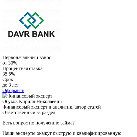
Первоначальный взнос
от 30%
Процентная ставка
35.5%
Срок
до 3 лет
Оформить
Обухов Кирилл Николаевич
Финансовый эксперт и аналитик, автор статей
Ответственный за раздел
Есть вопрос по получению займа?
Наши эксперты окажут быструю и квалифицированную