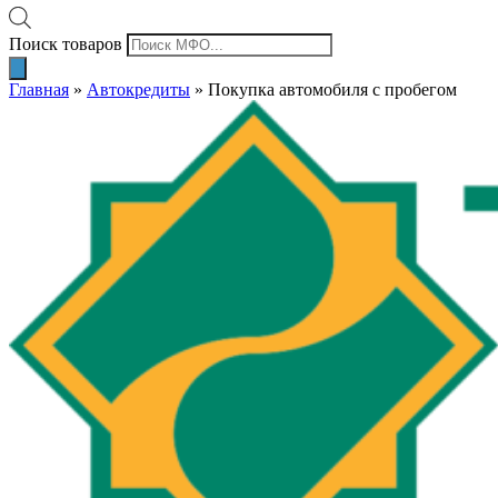
Поиск товаров
Главная
»
Автокредиты
»
Покупка автомобиля с пробегом