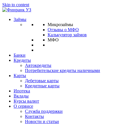
Skip to content
Займы
Микрозаймы
Отзывы о МФО
Калькулятор займов
МФО
Банки
Кредиты
Автокредиты
Потребительские кредиты наличными
Карты
Дебетовые карты
Кредитные карты
Ипотека
Вклады
Курсы валют
О сервисе
Служба поддержки
Контакты
Новости и статьи