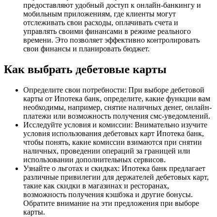
предоставляют удобный доступ к онлайн-банкингу и
мобильным приложениям, где клиенты могут
отслеживать свои расходы, оплачивать счета и
управлять своими финансами в режиме реального
времени. Это позволяет эффективно контролировать
свои финансы и планировать бюджет.
Как выбрать дебетовые карты
Определите свои потребности: При выборе дебетовой
карты от Ипотека банк, определите, какие функции вам
необходимы, например, снятие наличных денег, онлайн-
платежи или возможность получения смс-уведомлений.
Исследуйте условия и комиссии: Внимательно изучите
условия использования дебетовых карт Ипотека банк,
чтобы понять, какие комиссии взимаются при снятии
наличных, проведении операций за границей или
использовании дополнительных сервисов.
Узнайте о льготах и скидках: Ипотека банк предлагает
различные привилегии для держателей дебетовых карт,
такие как скидки в магазинах и ресторанах,
возможность получения кэшбэка и другие бонусы.
Обратите внимание на эти предложения при выборе
карты.