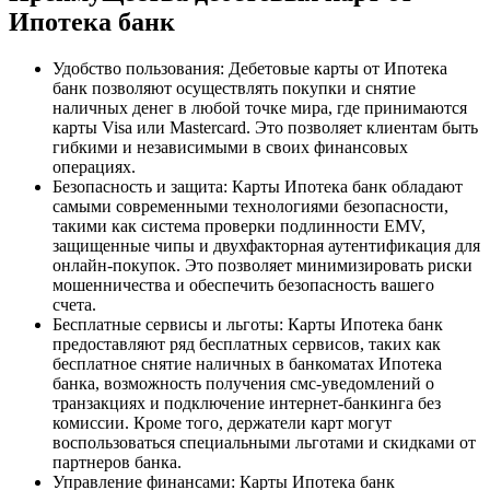
Ипотека банк
Удобство пользования: Дебетовые карты от Ипотека
банк позволяют осуществлять покупки и снятие
наличных денег в любой точке мира, где принимаются
карты Visa или Mastercard. Это позволяет клиентам быть
гибкими и независимыми в своих финансовых
операциях.
Безопасность и защита: Карты Ипотека банк обладают
самыми современными технологиями безопасности,
такими как система проверки подлинности EMV,
защищенные чипы и двухфакторная аутентификация для
онлайн-покупок. Это позволяет минимизировать риски
мошенничества и обеспечить безопасность вашего
счета.
Бесплатные сервисы и льготы: Карты Ипотека банк
предоставляют ряд бесплатных сервисов, таких как
бесплатное снятие наличных в банкоматах Ипотека
банка, возможность получения смс-уведомлений о
транзакциях и подключение интернет-банкинга без
комиссии. Кроме того, держатели карт могут
воспользоваться специальными льготами и скидками от
партнеров банка.
Управление финансами: Карты Ипотека банк