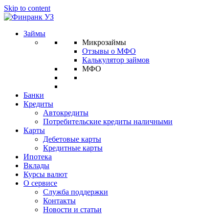
Skip to content
Займы
Микрозаймы
Отзывы о МФО
Калькулятор займов
МФО
Банки
Кредиты
Автокредиты
Потребительские кредиты наличными
Карты
Дебетовые карты
Кредитные карты
Ипотека
Вклады
Курсы валют
О сервисе
Служба поддержки
Контакты
Новости и статьи