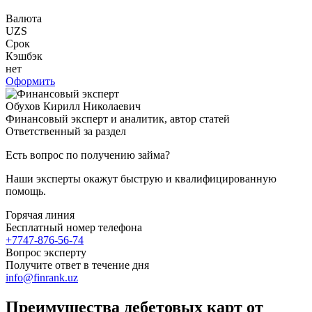
Валюта
UZS
Срок
Кэшбэк
нет
Оформить
Обухов Кирилл Николаевич
Финансовый эксперт и аналитик, автор статей
Ответственный за раздел
Есть вопрос по получению займа?
Наши эксперты окажут быструю и квалифицированную
помощь.
Горячая линия
Бесплатный номер телефона
+7747-876-56-74
Вопрос эксперту
Получите ответ в течение дня
info@finrank.uz
Преимущества дебетовых карт от