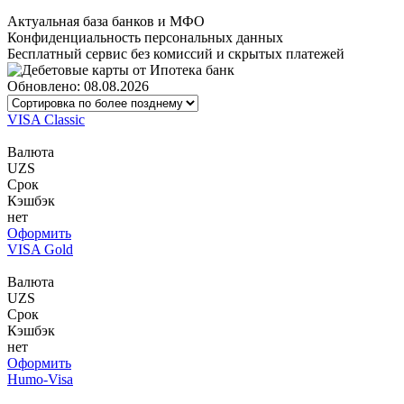
Актуальная база банков и МФО
Конфиденциальность персональных данных
Бесплатный сервис без комиссий и скрытых платежей
Обновлено: 08.08.2026
VISA Classic
Валюта
UZS
Срок
Кэшбэк
нет
Оформить
VISA Gold
Валюта
UZS
Срок
Кэшбэк
нет
Оформить
Humo-Visa