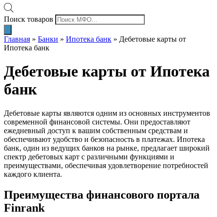
Поиск товаров
Главная
»
Банки
»
Ипотека банк
»
Дебетовые карты от
Ипотека банк
Дебетовые карты от Ипотека
банк
Дебетовые карты являются одним из основных инструментов
современной финансовой системы. Они предоставляют
ежедневный доступ к вашим собственным средствам и
обеспечивают удобство и безопасность в платежах. Ипотека
банк, один из ведущих банков на рынке, предлагает широкий
спектр дебетовых карт с различными функциями и
преимуществами, обеспечивая удовлетворение потребностей
каждого клиента.
Преимущества финансового портала
Finrank