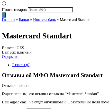
Поиск товаров
Главная
»
Банки
»
Ипотека банк
»
Mastercard Standart
Mastercard Standart
Валюта: UZS
Выпуск: платный
Оформить
Отзывы (0)
Отзывы об МФО Mastercard Standart
Отзывов пока нет.
Будьте первым, кто оставил отзыв на “Mastercard Standart”
Ваш адрес email не будет опубликован.
Обязательные поля пом