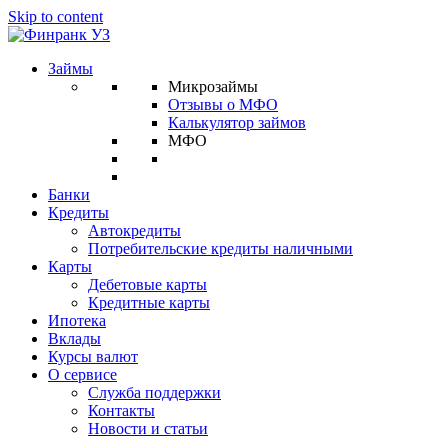
Skip to content
Займы
Микрозаймы
Отзывы о МФО
Калькулятор займов
МФО
Банки
Кредиты
Автокредиты
Потребительские кредиты наличными
Карты
Дебетовые карты
Кредитные карты
Ипотека
Вклады
Курсы валют
О сервисе
Служба поддержки
Контакты
Новости и статьи