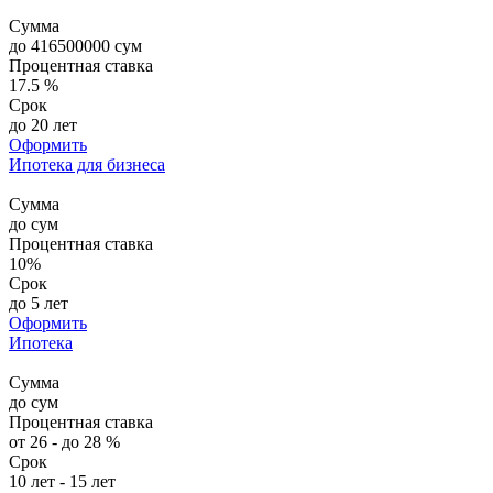
Сумма
до
416500000
сум
Процентная ставка
17.5 %
Срок
до 20 лет
Оформить
Ипотека для бизнеса
Сумма
до
сум
Процентная ставка
10%
Срок
до 5 лет
Оформить
Ипотека
Сумма
до
сум
Процентная ставка
от 26 - до 28 %
Срок
10 лет - 15 лет