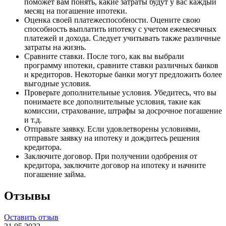
поможет вам понять, какие затраты будут у вас каждый
месяц на погашение ипотеки.
Оценка своей платежеспособности. Оцените свою
способность выплатить ипотеку с учетом ежемесячных
платежей и дохода. Следует учитывать также различные
затраты на жизнь.
Сравните ставки. После того, как вы выбрали
программу ипотеки, сравните ставки различных банков
и кредиторов. Некоторые банки могут предложить более
выгодные условия.
Проверьте дополнительные условия. Убедитесь, что вы
понимаете все дополнительные условия, такие как
комиссии, страхование, штрафы за досрочное погашение
и т.д.
Отправьте заявку. Если удовлетворены условиями,
отправьте заявку на ипотеку и дождитесь решения
кредитора.
Заключите договор. При получении одобрения от
кредитора, заключите договор на ипотеку и начните
погашение займа.
Отзывы
Оставить отзыв