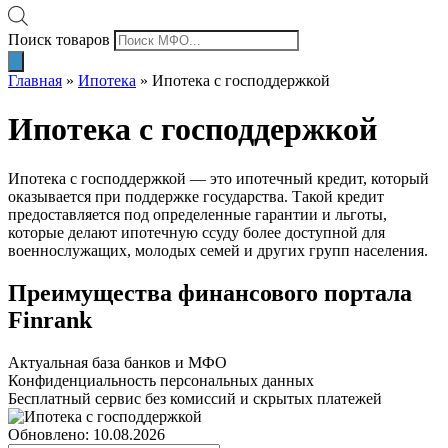
Поиск товаров
Главная
»
Ипотека
»
Ипотека с господдержкой
Ипотека с господдержкой
Ипотека с господдержкой — это ипотечный кредит, который
оказывается при поддержке государства. Такой кредит
предоставляется под определенные гарантии и льготы,
которые делают ипотечную ссуду более доступной для
военнослужащих, молодых семей и других групп населения.
Преимущества финансового портала
Finrank
Актуальная база банков и МФО
Конфиденциальность персональных данных
Бесплатный сервис без комиссий и скрытых платежей
Обновлено: 10.08.2026