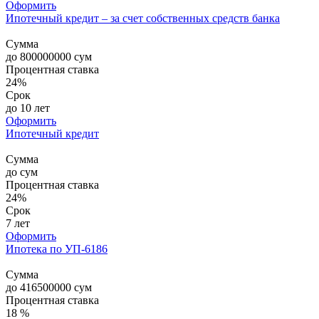
Оформить
Ипотечный кредит – за счет собственных средств банка
Сумма
до
800000000
сум
Процентная ставка
24%
Срок
до 10 лет
Оформить
Ипотечный кредит
Сумма
до
сум
Процентная ставка
24%
Срок
7 лет
Оформить
Ипотека по УП-6186
Сумма
до
416500000
сум
Процентная ставка
18 %