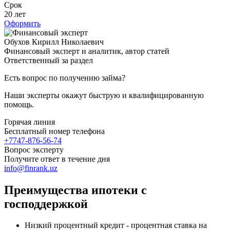
Срок
20 лет
Оформить
Обухов Кирилл Николаевич
Финансовый эксперт и аналитик, автор статей
Ответственный за раздел
Есть вопрос по получению займа?
Наши эксперты окажут быструю и квалифицированную
помощь.
Горячая линия
Бесплатный номер телефона
+7747-876-56-74
Вопрос эксперту
Получите ответ в течение дня
info@finrank.uz
Преимущества ипотеки с
господдержкой
Низкий процентный кредит - процентная ставка на