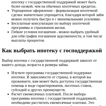
ипотеку с государственной поддержкой может быть
более низкой, чем на обычных ипотечных кредитах.
Упрощенное оформление - формализация ипотечной
сделки значительно упрощается, благодаря которой займ
можно получить быстро и с минимальными усилиями.
Бесплатные консультации по выбору ипотечной
программы и страхования жилья.
Гибкие условия погашения - можно выбрать удобный
для себя график погашения задолженности, в том числе
выплаты процентов.
Как выбрать ипотеку с господдержкой
Выбор ипотеки с государственной поддержкой зависит от
вашего дохода, возраста и размера займа.
Изучите программы государственной поддержки
ипотеки. В зависимости от страны, в которой вы
проживаете, вам может быть доступна государственная
помощь в виде гарантирования, льготных ставок,
субсидий и других преимуществ.
Расчет ежемесячных платежей. После выбора
программы ипотеки с государственной поддержкой,
необходимо рассчитать ежемесячные платежи. Это