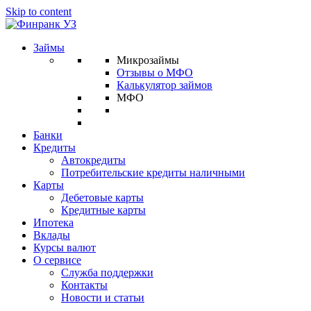
Skip to content
Займы
Микрозаймы
Отзывы о МФО
Калькулятор займов
МФО
Банки
Кредиты
Автокредиты
Потребительские кредиты наличными
Карты
Дебетовые карты
Кредитные карты
Ипотека
Вклады
Курсы валют
О сервисе
Служба поддержки
Контакты
Новости и статьи