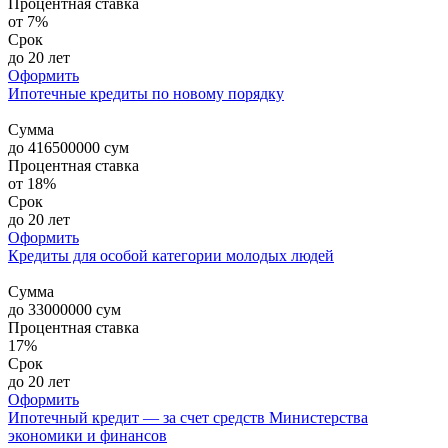
Процентная ставка
от 7%
Срок
до 20 лет
Оформить
Ипотечные кредиты по новому порядку
Сумма
до
416500000
сум
Процентная ставка
от 18%
Срок
до 20 лет
Оформить
Кредиты для особой категории молодых людей
Сумма
до
33000000
сум
Процентная ставка
17%
Срок
до 20 лет
Оформить
Ипотечный кредит — за счет средств Министерства
экономики и финансов