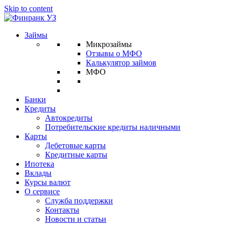
Skip to content
Займы
Микрозаймы
Отзывы о МФО
Калькулятор займов
МФО
Банки
Кредиты
Автокредиты
Потребительские кредиты наличными
Карты
Дебетовые карты
Кредитные карты
Ипотека
Вклады
Курсы валют
О сервисе
Служба поддержки
Контакты
Новости и статьи