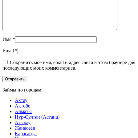
Имя
*
Email
*
Сохранить моё имя, email и адрес сайта в этом браузере для
последующих моих комментариев.
Займы по городам:
Актау
Актобе
Алматы
Нур-Султан (Астана)
Атырау
Жанаозен
Караганда