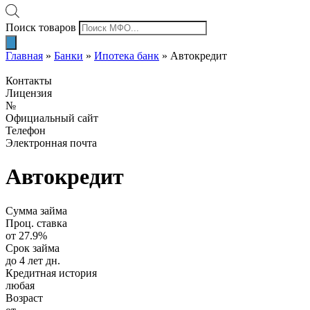
Поиск товаров
Главная
»
Банки
»
Ипотека банк
»
Автокредит
Контакты
Лицензия
№
Официальный сайт
Телефон
Электронная почта
Автокредит
Сумма займа
Проц. ставка
от 27.9%
Срок займа
до 4 лет дн.
Кредитная история
любая
Возраст