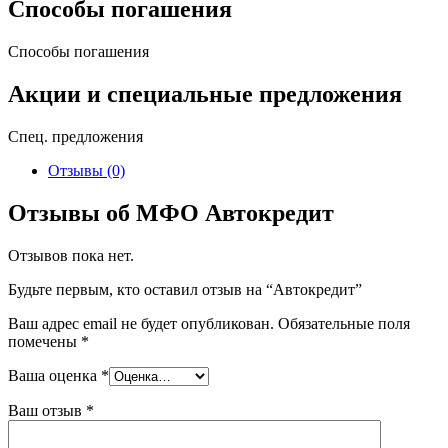
Способы погашения
Способы погашения
Акции и специальные предложения
Спец. предложения
Отзывы (0)
Отзывы об МФО Автокредит
Отзывов пока нет.
Будьте первым, кто оставил отзыв на “Автокредит”
Ваш адрес email не будет опубликован.
Обязательные поля
помечены
*
Ваша оценка
*
Ваш отзыв
*