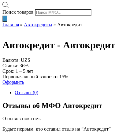
Поиск товаров
Главная
»
Автокредиты
»
Автокредит
Автокредит -
Автокредит
Валюта: UZS
Ставка: 36%
Срок: 1 – 5 лет
Первоначальный взнос: от 15%
Оформить
Отзывы (0)
Отзывы об МФО Автокредит
Отзывов пока нет.
Будьте первым, кто оставил отзыв на “Автокредит”