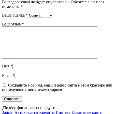
Ваш адрес email не будет опубликован.
Обязательные поля
помечены
*
Ваша оценка
*
Ваш отзыв
*
Имя
*
Email
*
Сохранить моё имя, email и адрес сайта в этом браузере для
последующих моих комментариев.
Подбор финансовых продуктов
Займы
Автокредиты
Кредиты
Ипотека
Кредитные карты