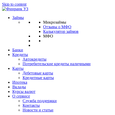
Skip to content
Займы
Микрозаймы
Отзывы о МФО
Калькулятор займов
МФО
Банки
Кредиты
Автокредиты
Потребительские кредиты наличными
Карты
Дебетовые карты
Кредитные карты
Ипотека
Вклады
Курсы валют
О сервисе
Служба поддержки
Контакты
Новости и статьи