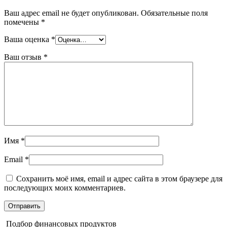
Ваш адрес email не будет опубликован.
Обязательные поля
помечены
*
Ваша оценка
*
Ваш отзыв
*
Имя
*
Email
*
Сохранить моё имя, email и адрес сайта в этом браузере для
последующих моих комментариев.
Подбор финансовых продуктов