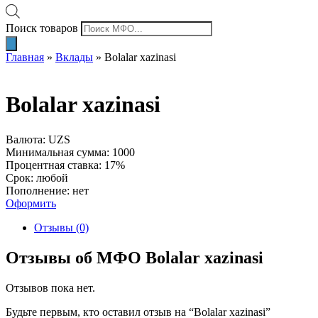
Поиск товаров
Главная
»
Вклады
»
Bolalar xazinasi
Bolalar xazinasi
Валюта: UZS
Минимальная сумма: 1000
Процентная ставка: 17%
Срок: любой
Пополнение: нет
Оформить
Отзывы (0)
Отзывы об МФО Bolalar xazinasi
Отзывов пока нет.
Будьте первым, кто оставил отзыв на “Bolalar xazinasi”