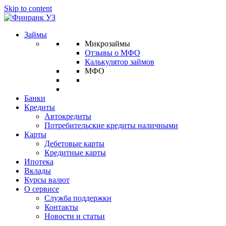
Skip to content
Займы
Микрозаймы
Отзывы о МФО
Калькулятор займов
МФО
Банки
Кредиты
Автокредиты
Потребительские кредиты наличными
Карты
Дебетовые карты
Кредитные карты
Ипотека
Вклады
Курсы валют
О сервисе
Служба поддержки
Контакты
Новости и статьи