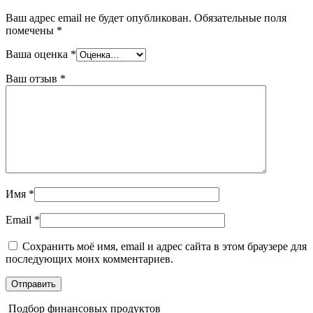
Ваш адрес email не будет опубликован.
Обязательные поля
помечены
*
Ваша оценка
*
Ваш отзыв
*
Имя
*
Email
*
Сохранить моё имя, email и адрес сайта в этом браузере для
последующих моих комментариев.
Подбор финансовых продуктов