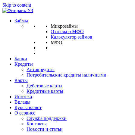
Skip to content
Займы
Микрозаймы
Отзывы о МФО
Калькулятор займов
МФО
Банки
Кредиты
Автокредиты
Потребительские кредиты наличными
Карты
Дебетовые карты
Кредитные карты
Ипотека
Вклады
Курсы валют
О сервисе
Служба поддержки
Контакты
Новости и статьи