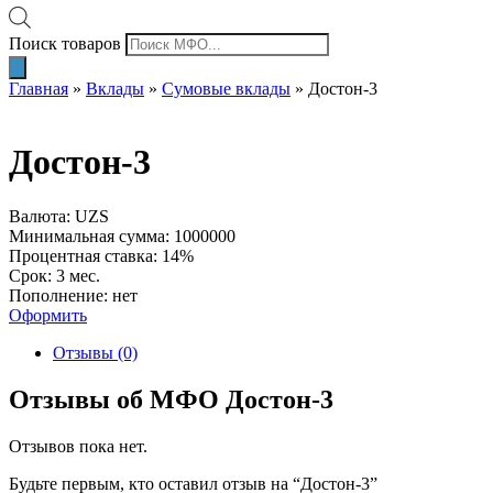
Поиск товаров
Главная
»
Вклады
»
Сумовые вклады
»
Достон-3
Достон-3
Валюта: UZS
Минимальная сумма: 1000000
Процентная ставка: 14%
Срок: 3 мес.
Пополнение: нет
Оформить
Отзывы (0)
Отзывы об МФО Достон-3
Отзывов пока нет.
Будьте первым, кто оставил отзыв на “Достон-3”