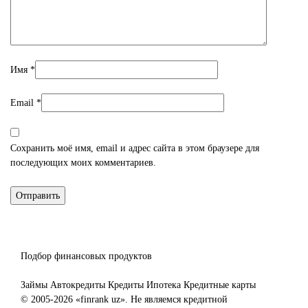
Имя
*
Email
*
Сохранить моё имя, email и адрес сайта в этом браузере для
последующих моих комментариев.
Подбор финансовых продуктов
Займы
Автокредиты
Кредиты
Ипотека
Кредитные карты
© 2005-2026 «finrank uz». Не являемся кредитной