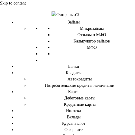
Skip to content
Займы
Микрозаймы
Отзывы о МФО
Калькулятор займов
МФО
Банки
Кредиты
Автокредиты
Потребительские кредиты наличными
Карты
Дебетовые карты
Кредитные карты
Ипотека
Вклады
Курсы валют
О сервисе