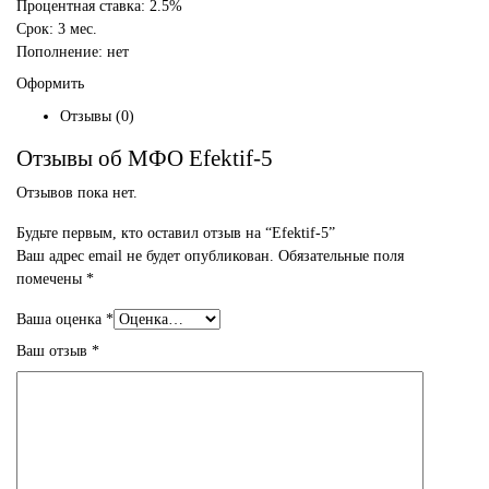
Процентная ставка: 2.5%
Срок: 3 мес.
Пополнение: нет
Оформить
Отзывы (0)
Отзывы об МФО Efektif-5
Отзывов пока нет.
Будьте первым, кто оставил отзыв на “Efektif-5”
Ваш адрес email не будет опубликован.
Обязательные поля
помечены
*
Ваша оценка
*
Ваш отзыв
*