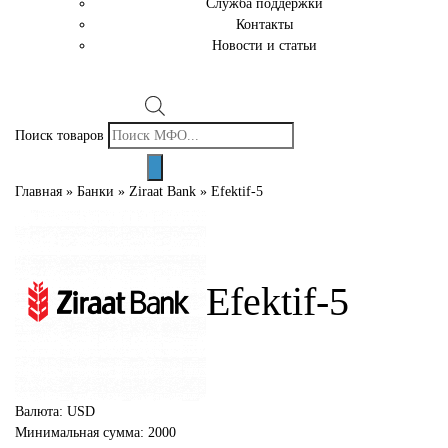
Служба поддержки
Контакты
Новости и статьи
Поиск товаров
Главная
»
Банки
»
Ziraat Bank
»
Efektif-5
Efektif-5
Валюта: USD
Минимальная сумма: 2000