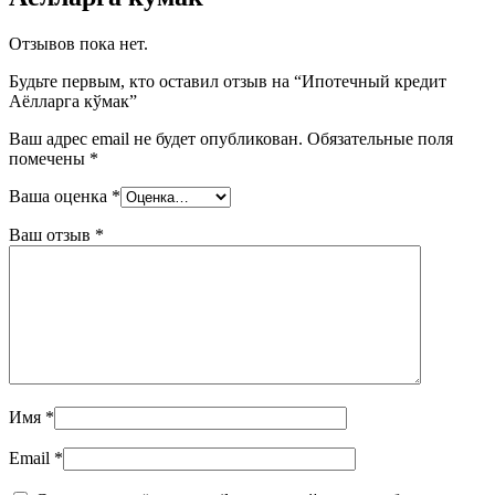
Отзывов пока нет.
Будьте первым, кто оставил отзыв на “Ипотечный кредит
Аёлларга кўмак”
Ваш адрес email не будет опубликован.
Обязательные поля
помечены
*
Ваша оценка
*
Ваш отзыв
*
Имя
*
Email
*