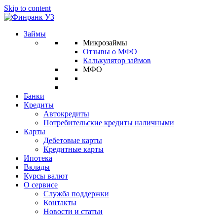
Skip to content
Займы
Микрозаймы
Отзывы о МФО
Калькулятор займов
МФО
Банки
Кредиты
Автокредиты
Потребительские кредиты наличными
Карты
Дебетовые карты
Кредитные карты
Ипотека
Вклады
Курсы валют
О сервисе
Служба поддержки
Контакты
Новости и статьи