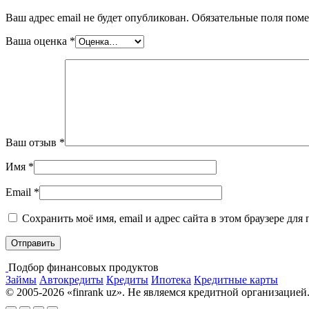
Ваш адрес email не будет опубликован.
Обязательные поля пом
Ваша оценка
*
Ваш отзыв
*
Имя
*
Email
*
Сохранить моё имя, email и адрес сайта в этом браузере д
Подбор финансовых продуктов
Займы
Автокредиты
Кредиты
Ипотека
Кредитные карты
© 2005-2026 «finrank uz». Не являемся кредитной организацией