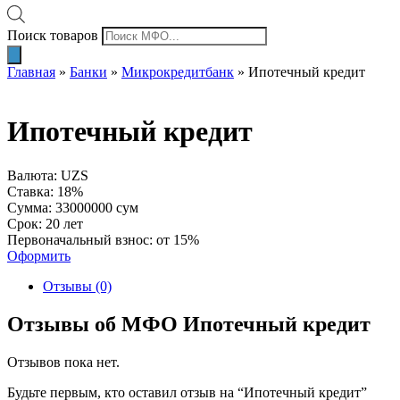
Поиск товаров
Главная
»
Банки
»
Микрокредитбанк
»
Ипотечный кредит
Ипотечный кредит
Валюта: UZS
Ставка: 18%
Сумма: 33000000 сум
Срок: 20 лет
Первоначальный взнос: от 15%
Оформить
Отзывы (0)
Отзывы об МФО Ипотечный кредит
Отзывов пока нет.
Будьте первым, кто оставил отзыв на “Ипотечный кредит”