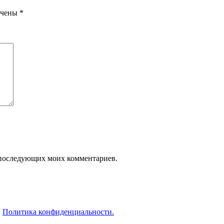
ечены
*
ля последующих моих комментариев.
.
Политика конфиденциальности.