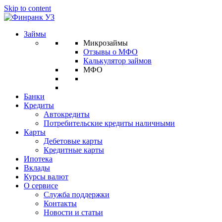
Skip to content
Займы
Микрозаймы
Отзывы о МФО
Калькулятор займов
МФО
Банки
Кредиты
Автокредиты
Потребительские кредиты наличными
Карты
Дебетовые карты
Кредитные карты
Ипотека
Вклады
Курсы валют
О сервисе
Служба поддержки
Контакты
Новости и статьи