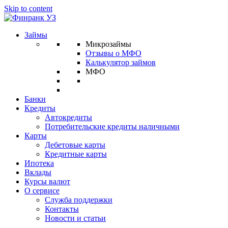
Skip to content
Займы
Микрозаймы
Отзывы о МФО
Калькулятор займов
МФО
Банки
Кредиты
Автокредиты
Потребительские кредиты наличными
Карты
Дебетовые карты
Кредитные карты
Ипотека
Вклады
Курсы валют
О сервисе
Служба поддержки
Контакты
Новости и статьи