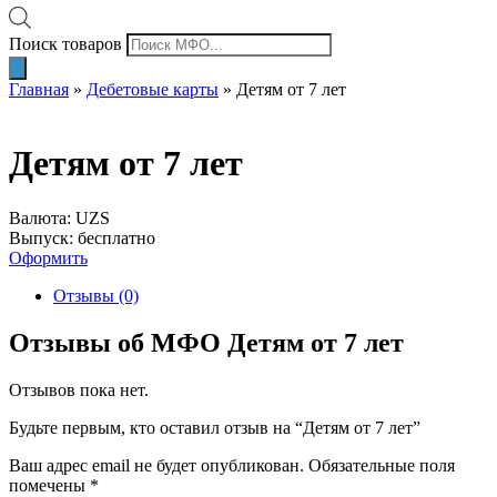
Поиск товаров
Главная
»
Дебетовые карты
»
Детям от 7 лет
Детям от 7 лет
Валюта: UZS
Выпуск: бесплатно
Оформить
Отзывы (0)
Отзывы об МФО Детям от 7 лет
Отзывов пока нет.
Будьте первым, кто оставил отзыв на “Детям от 7 лет”
Ваш адрес email не будет опубликован.
Обязательные поля
помечены
*