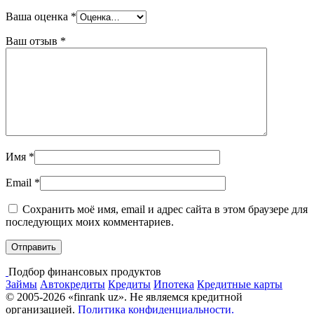
Ваша оценка
*
Ваш отзыв
*
Имя
*
Email
*
Сохранить моё имя, email и адрес сайта в этом браузере для
последующих моих комментариев.
Подбор финансовых продуктов
Займы
Автокредиты
Кредиты
Ипотека
Кредитные карты
© 2005-2026 «finrank uz». Не являемся кредитной
организацией.
Политика конфиденциальности.