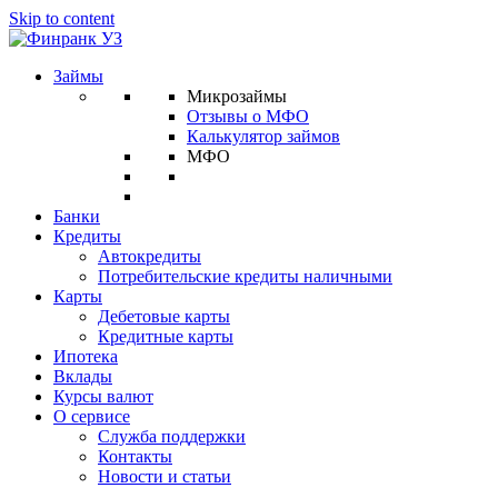
Skip to content
Займы
Микрозаймы
Отзывы о МФО
Калькулятор займов
МФО
Банки
Кредиты
Автокредиты
Потребительские кредиты наличными
Карты
Дебетовые карты
Кредитные карты
Ипотека
Вклады
Курсы валют
О сервисе
Служба поддержки
Контакты
Новости и статьи