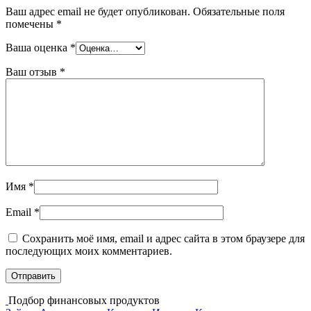
Ваш адрес email не будет опубликован.
Обязательные поля
помечены
*
Ваша оценка
*
Ваш отзыв
*
Имя
*
Email
*
Сохранить моё имя, email и адрес сайта в этом браузере для
последующих моих комментариев.
Подбор финансовых продуктов