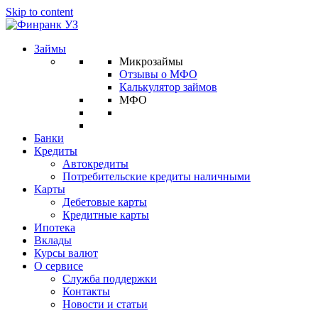
Skip to content
Займы
Микрозаймы
Отзывы о МФО
Калькулятор займов
МФО
Банки
Кредиты
Автокредиты
Потребительские кредиты наличными
Карты
Дебетовые карты
Кредитные карты
Ипотека
Вклады
Курсы валют
О сервисе
Служба поддержки
Контакты
Новости и статьи