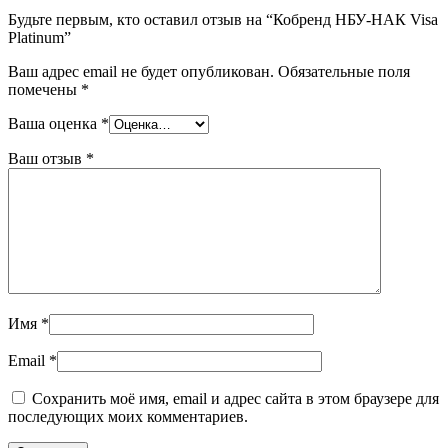
Будьте первым, кто оставил отзыв на “Кобренд НБУ-НАК Visa
Platinum”
Ваш адрес email не будет опубликован.
Обязательные поля
помечены
*
Ваша оценка
*
Ваш отзыв
*
Имя
*
Email
*
Сохранить моё имя, email и адрес сайта в этом браузере для
последующих моих комментариев.