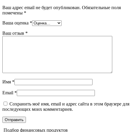
Ваш адрес email не будет опубликован.
Обязательные поля
помечены
*
Ваша оценка
*
Ваш отзыв
*
Имя
*
Email
*
Сохранить моё имя, email и адрес сайта в этом браузере для
последующих моих комментариев.
Подбор финансовых продуктов