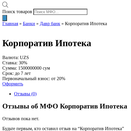
Поиск товаров
Главная
»
Банки
»
Давр банк
»
Корпоратив Ипотека
Корпоратив Ипотека
Валюта: UZS
Ставка: 30%
Сумма: 1500000000 сум
Срок: до 7 лет
Первоначальный взнос: от 20%
Оформить
Отзывы (0)
Отзывы об МФО Корпоратив Ипотека
Отзывов пока нет.
Будьте первым, кто оставил отзыв на “Корпоратив Ипотека”