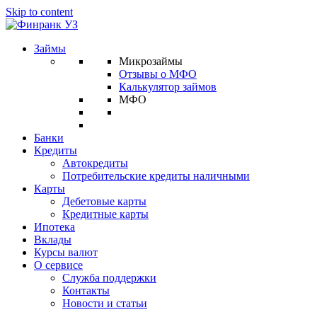
Skip to content
Займы
Микрозаймы
Отзывы о МФО
Калькулятор займов
МФО
Банки
Кредиты
Автокредиты
Потребительские кредиты наличными
Карты
Дебетовые карты
Кредитные карты
Ипотека
Вклады
Курсы валют
О сервисе
Служба поддержки
Контакты
Новости и статьи