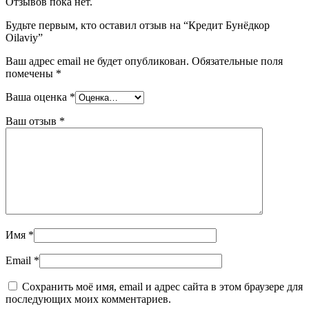
Отзывов пока нет.
Будьте первым, кто оставил отзыв на “Кредит Бунёдкор
Oilaviy”
Ваш адрес email не будет опубликован.
Обязательные поля
помечены
*
Ваша оценка
*
Ваш отзыв
*
Имя
*
Email
*
Сохранить моё имя, email и адрес сайта в этом браузере для
последующих моих комментариев.