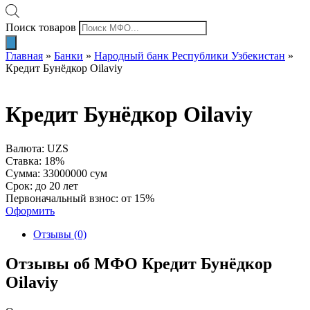
Поиск товаров
Главная
»
Банки
»
Народный банк Республики Узбекистан
»
Кредит Бунёдкор Oilaviy
Кредит Бунёдкор Oilaviy
Валюта: UZS
Ставка: 18%
Сумма: 33000000 сум
Срок: до 20 лет
Первоначальный взнос: от 15%
Оформить
Отзывы (0)
Отзывы об МФО Кредит Бунёдкор
Oilaviy