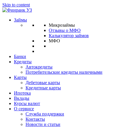
Skip to content
Займы
Микрозаймы
Отзывы о МФО
Калькулятор займов
МФО
Банки
Кредиты
Автокредиты
Потребительские кредиты наличными
Карты
Дебетовые карты
Кредитные карты
Ипотека
Вклады
Курсы валют
О сервисе
Служба поддержки
Контакты
Новости и статьи