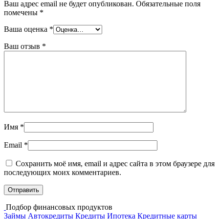
Ваш адрес email не будет опубликован.
Обязательные поля
помечены
*
Ваша оценка
*
Ваш отзыв
*
Имя
*
Email
*
Сохранить моё имя, email и адрес сайта в этом браузере для
последующих моих комментариев.
Подбор финансовых продуктов
Займы
Автокредиты
Кредиты
Ипотека
Кредитные карты