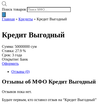
Поиск товаров
Главная
»
Кредиты
»
Кредит Выгодный
Кредит Выгодный
Сумма: 50000000 сум
Ставка: 27.9 %
Срок: 3 года
Открытие: Банк
Оформить
Отзывы (0)
Отзывы об МФО Кредит Выгодный
Отзывов пока нет.
Будьте первым, кто оставил отзыв на “Кредит Выгодный”