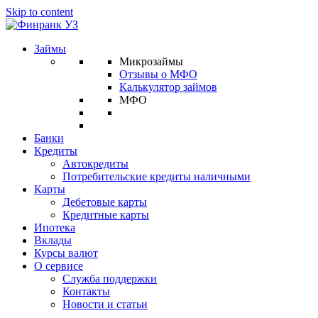
Skip to content
Займы
Микрозаймы
Отзывы о МФО
Калькулятор займов
МФО
Банки
Кредиты
Автокредиты
Потребительские кредиты наличными
Карты
Дебетовые карты
Кредитные карты
Ипотека
Вклады
Курсы валют
О сервисе
Служба поддержки
Контакты
Новости и статьи