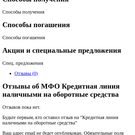
Способы получения
Способы погашения
Способы погашения
Акции и специальные предложения
Спец. предложения
Отзывы (0)
Отзывы об МФО Кредитная линия
наличными на оборотные средства
Отзывов пока нет.
Будьте первым, кто оставил отзыв на “Кредитная линия
наличными на оборотные средства”
Ваш адрес email не будет опубликован.
Обязательные поля