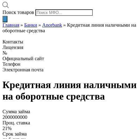
Поиск товаров
Главная
»
Банки
»
Anorbank
»
Кредитная линия наличными на
оборотные средства
Контакты
Лицензия
№
Официальный сайт
Телефон
Электронная почта
Кредитная линия наличными
на оборотные средства
Сумма займа
2000000000
Проц. ставка
21%
Срок займа