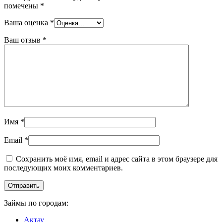
помечены
*
Ваша оценка
*
Ваш отзыв
*
Имя
*
Email
*
Сохранить моё имя, email и адрес сайта в этом браузере для
последующих моих комментариев.
Займы по городам:
Актау