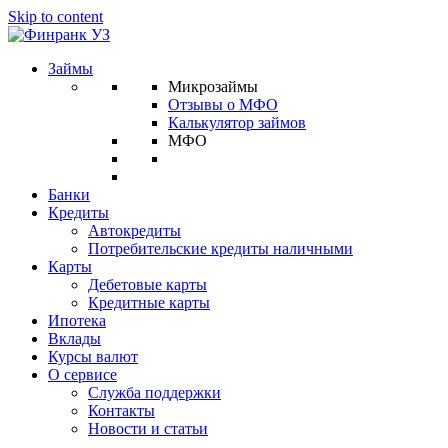
Skip to content
Займы
Микрозаймы
Отзывы о МФО
Калькулятор займов
МФО
Банки
Кредиты
Автокредиты
Потребительские кредиты наличными
Карты
Дебетовые карты
Кредитные карты
Ипотека
Вклады
Курсы валют
О сервисе
Служба поддержки
Контакты
Новости и статьи