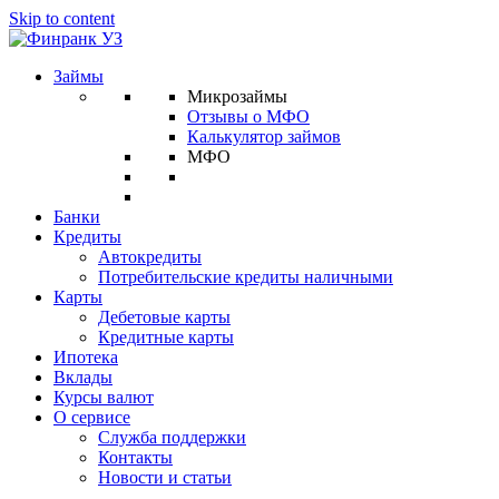
Skip to content
Займы
Микрозаймы
Отзывы о МФО
Калькулятор займов
МФО
Банки
Кредиты
Автокредиты
Потребительские кредиты наличными
Карты
Дебетовые карты
Кредитные карты
Ипотека
Вклады
Курсы валют
О сервисе
Служба поддержки
Контакты
Новости и статьи