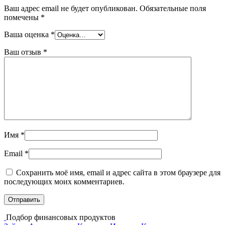
Ваш адрес email не будет опубликован.
Обязательные поля
помечены
*
Ваша оценка
*
Ваш отзыв
*
Имя
*
Email
*
Сохранить моё имя, email и адрес сайта в этом браузере для
последующих моих комментариев.
Подбор финансовых продуктов