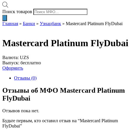
Поиск товаров
Главная
»
Банки
»
Узнацбанк
»
Mastercard Platinum FlyDubai
Mastercard Platinum FlyDubai
Валюта: UZS
Выпуск: бесплатно
Оформить
Отзывы (0)
Отзывы об МФО Mastercard Platinum
FlyDubai
Отзывов пока нет.
Будьте первым, кто оставил отзыв на “Mastercard Platinum
FlyDubai”