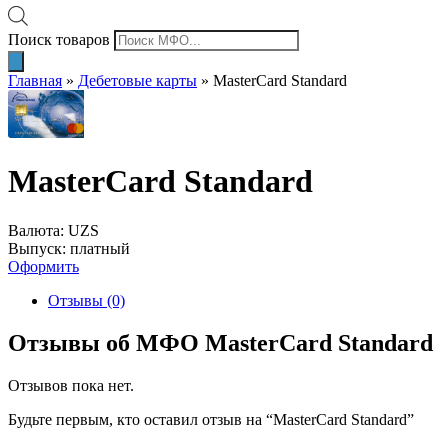
Поиск товаров
Главная
»
Дебетовые карты
»
MasterCard Standard
MasterCard Standard
Валюта: UZS
Выпуск: платный
Оформить
Отзывы (0)
Отзывы об МФО MasterCard Standard
Отзывов пока нет.
Будьте первым, кто оставил отзыв на “MasterCard Standard”