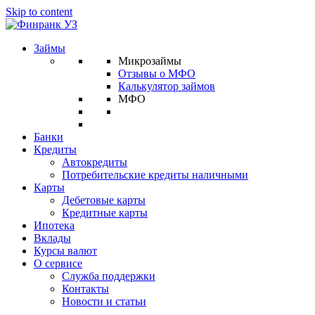
Skip to content
Займы
Микрозаймы
Отзывы о МФО
Калькулятор займов
МФО
Банки
Кредиты
Автокредиты
Потребительские кредиты наличными
Карты
Дебетовые карты
Кредитные карты
Ипотека
Вклады
Курсы валют
О сервисе
Служба поддержки
Контакты
Новости и статьи