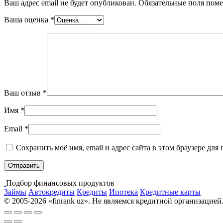
Ваш адрес email не будет опубликован.
Обязательные поля пом
Ваша оценка
*
Ваш отзыв
*
Имя
*
Email
*
Сохранить моё имя, email и адрес сайта в этом браузере д
Подбор финансовых продуктов
Займы
Автокредиты
Кредиты
Ипотека
Кредитные карты
© 2005-2026 «finrank uz». Не являемся кредитной организацией