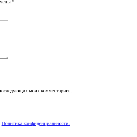
ечены
*
ля последующих моих комментариев.
.
Политика конфиденциальности.