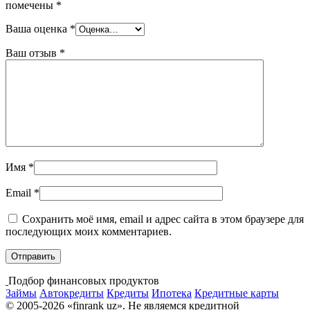
помечены
*
Ваша оценка
*
Ваш отзыв
*
Имя
*
Email
*
Сохранить моё имя, email и адрес сайта в этом браузере для
последующих моих комментариев.
Подбор финансовых продуктов
Займы
Автокредиты
Кредиты
Ипотека
Кредитные карты
© 2005-2026 «finrank uz». Не являемся кредитной