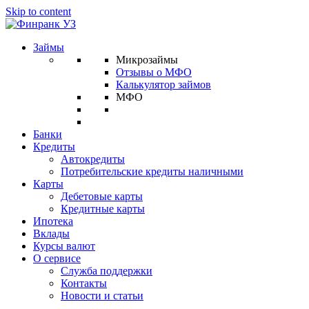
Skip to content
Займы
Микрозаймы
Отзывы о МФО
Калькулятор займов
МФО
Банки
Кредиты
Автокредиты
Потребительские кредиты наличными
Карты
Дебетовые карты
Кредитные карты
Ипотека
Вклады
Курсы валют
О сервисе
Служба поддержки
Контакты
Новости и статьи