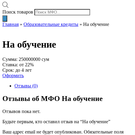
Поиск товаров
Главная
»
Образовательные кредиты
»
На обучение
На обучение
Сумма: 250000000 сум
Ставка: от 22%
Срок: до 4 лет
Оформить
Отзывы (0)
Отзывы об МФО На обучение
Отзывов пока нет.
Будьте первым, кто оставил отзыв на “На обучение”
Ваш адрес email не будет опубликован.
Обязательные поля