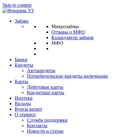
Skip to content
Займы
Микрозаймы
Отзывы о МФО
Калькулятор займов
МФО
Банки
Кредиты
Автокредиты
Потребительские кредиты наличными
Карты
Дебетовые карты
Кредитные карты
Ипотека
Вклады
Курсы валют
О сервисе
Служба поддержки
Контакты
Новости и статьи