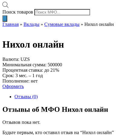
Поиск товаров
Главная
»
Вклады
»
Сумовые вклады
»
Нихол онлайн
Нихол онлайн
Валюта: UZS
Минимальная сумма: 500000
Процентная ставка: до 21%
Срок: 3 мес. – 1 год
Пополнение: нет
Оформить
Отзывы (0)
Отзывы об МФО Нихол онлайн
Отзывов пока нет.
Будьте первым, кто оставил отзыв на “Нихол онлайн”