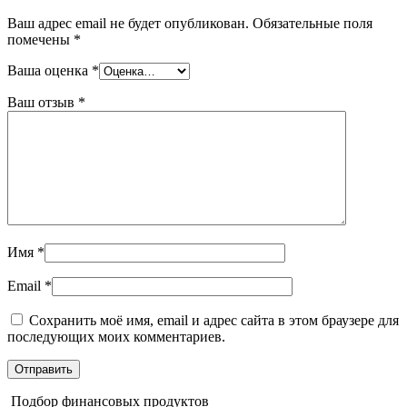
Ваш адрес email не будет опубликован.
Обязательные поля
помечены
*
Ваша оценка
*
Ваш отзыв
*
Имя
*
Email
*
Сохранить моё имя, email и адрес сайта в этом браузере для
последующих моих комментариев.
Подбор финансовых продуктов