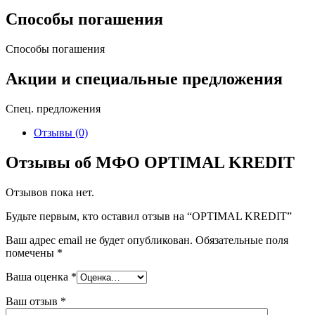
Способы погашения
Способы погашения
Акции и специальные предложения
Спец. предложения
Отзывы (0)
Отзывы об МФО OPTIMAL KREDIT
Отзывов пока нет.
Будьте первым, кто оставил отзыв на “OPTIMAL KREDIT”
Ваш адрес email не будет опубликован.
Обязательные поля
помечены
*
Ваша оценка
*
Ваш отзыв
*