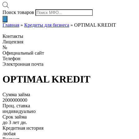
Поиск товаров
Главная
»
Кредиты для бизнеса
»
OPTIMAL KREDIT
Контакты
Лицензия
№
Официальный сайт
Телефон
Электронная почта
OPTIMAL KREDIT
Сумма займа
2000000000
Проц. ставка
индивидуально
Срок займа
до 3 лет дн.
Кредитная история
любая