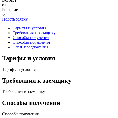
Возраст
от
Решение
за
Подать заявку
Тарифы и условия
Требования к заемщику
Способы получения
Способы погашения
Спец. предложения
Тарифы и условия
Тарифы и условия
Требования к заемщику
Требования к заемщику
Способы получения
Способы получения