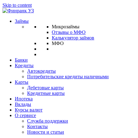
Skip to content
Займы
Микрозаймы
Отзывы о МФО
Калькулятор займов
МФО
Банки
Кредиты
Автокредиты
Потребительские кредиты наличными
Карты
Дебетовые карты
Кредитные карты
Ипотека
Вклады
Курсы валют
О сервисе
Служба поддержки
Контакты
Новости и статьи