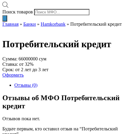
Поиск товаров
Главная
»
Банки
»
Hamkorbank
»
Потребительский кредит
Потребительский кредит
Сумма: 66000000 сум
Ставка: от 32%
Срок: от 2 лет до 3 лет
Оформить
Отзывы (0)
Отзывы об МФО Потребительский
кредит
Отзывов пока нет.
Будьте первым, кто оставил отзыв на “Потребительский