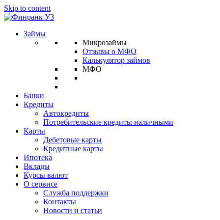
Skip to content
Займы
Микрозаймы
Отзывы о МФО
Калькулятор займов
МФО
Банки
Кредиты
Автокредиты
Потребительские кредиты наличными
Карты
Дебетовые карты
Кредитные карты
Ипотека
Вклады
Курсы валют
О сервисе
Служба поддержки
Контакты
Новости и статьи