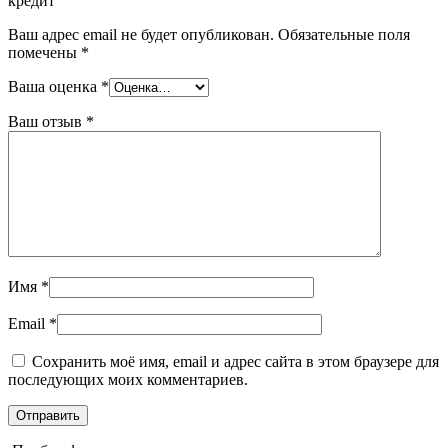
кредит”
Ваш адрес email не будет опубликован.
Обязательные поля
помечены
*
Ваша оценка
*
Ваш отзыв
*
Имя
*
Email
*
Сохранить моё имя, email и адрес сайта в этом браузере для
последующих моих комментариев.