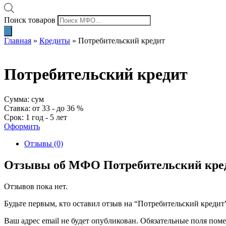
Поиск товаров
Главная
»
Кредиты
»
Потребительский кредит
Потребительский кредит
Сумма: сум
Ставка: от 33 - до 36 %
Срок: 1 год - 5 лет
Оформить
Отзывы (0)
Отзывы об МФО Потребительский кре
Отзывов пока нет.
Будьте первым, кто оставил отзыв на “Потребительский кредит
Ваш адрес email не будет опубликован.
Обязательные поля пом