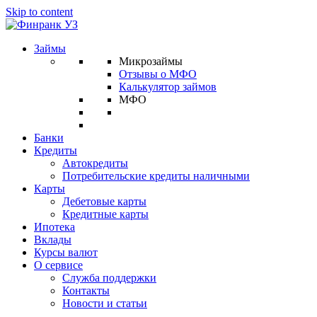
Skip to content
Займы
Микрозаймы
Отзывы о МФО
Калькулятор займов
МФО
Банки
Кредиты
Автокредиты
Потребительские кредиты наличными
Карты
Дебетовые карты
Кредитные карты
Ипотека
Вклады
Курсы валют
О сервисе
Служба поддержки
Контакты
Новости и статьи