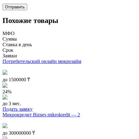
Похожие товары
МФО
Сумма
Ставка в день
Срок
Заявки
Потребительский онлайн микрозайм
до
1500000
₸
24%
до 3 мес.
Подать заявку
Микрокредит Biznes mikrokredit — 2
до
300000000
₸