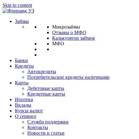
Skip to content
Займы
Микрозаймы
Отзывы о МФО
Калькулятор займов
МФО
Банки
Кредиты
Автокредиты
Потребительские кредиты наличными
Карты
Дебетовые карты
Кредитные карты
Ипотека
Вклады
Курсы валют
О сервисе
Служба поддержки
Контакты
Новости и статьи