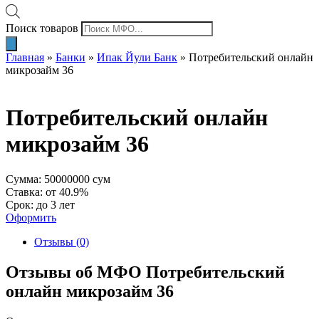
Поиск товаров
Главная
»
Банки
»
Ипак Йули Банк
»
Потребительский онлайн
микрозайм 36
Потребительский онлайн
микрозайм 36
Сумма: 50000000 сум
Ставка: от 40.9%
Срок: до 3 лет
Оформить
Отзывы (0)
Отзывы об МФО Потребительский
онлайн микрозайм 36