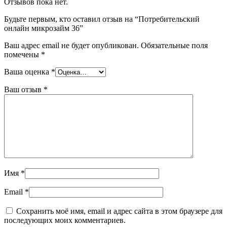
Отзывов пока нет.
Будьте первым, кто оставил отзыв на “Потребительский
онлайн микрозайм 36”
Ваш адрес email не будет опубликован.
Обязательные поля
помечены
*
Ваша оценка
*
Ваш отзыв
*
Имя
*
Email
*
Сохранить моё имя, email и адрес сайта в этом браузере для
последующих моих комментариев.