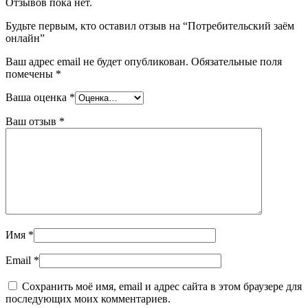
Отзывов пока нет.
Будьте первым, кто оставил отзыв на “Потребительский заём
онлайн”
Ваш адрес email не будет опубликован.
Обязательные поля
помечены
*
Ваша оценка
*
Ваш отзыв
*
Имя
*
Email
*
Сохранить моё имя, email и адрес сайта в этом браузере для
последующих моих комментариев.