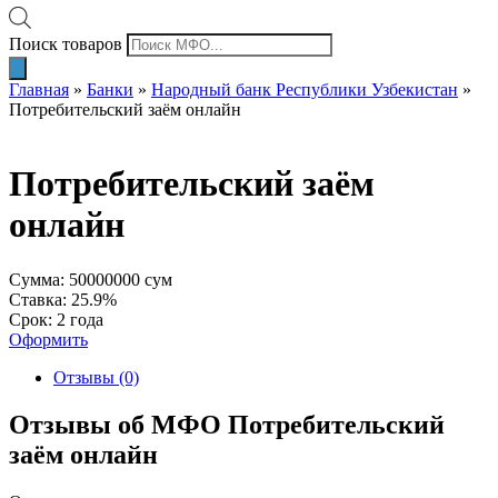
Поиск товаров
Главная
»
Банки
»
Народный банк Республики Узбекистан
»
Потребительский заём онлайн
Потребительский заём
онлайн
Сумма: 50000000 сум
Ставка: 25.9%
Срок: 2 года
Оформить
Отзывы (0)
Отзывы об МФО Потребительский
заём онлайн