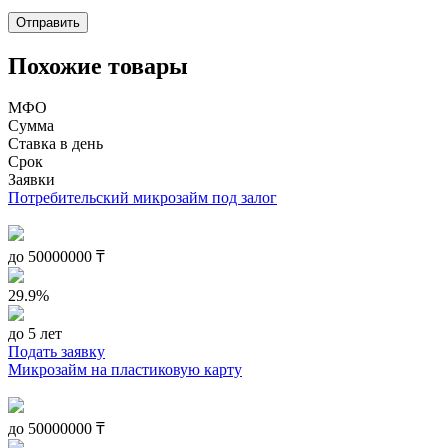
Похожие товары
МФО
Сумма
Ставка в день
Срок
Заявки
Потребительский микрозайм под залог
до
50000000
₸
29.9%
до 5 лет
Подать заявку
Микрозайм на пластиковую карту
до
50000000
₸