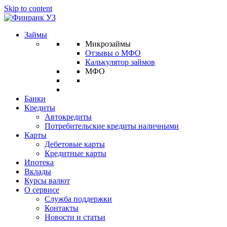
Skip to content
Займы
Микрозаймы
Отзывы о МФО
Калькулятор займов
МФО
Банки
Кредиты
Автокредиты
Потребительские кредиты наличными
Карты
Дебетовые карты
Кредитные карты
Ипотека
Вклады
Курсы валют
О сервисе
Служба поддержки
Контакты
Новости и статьи