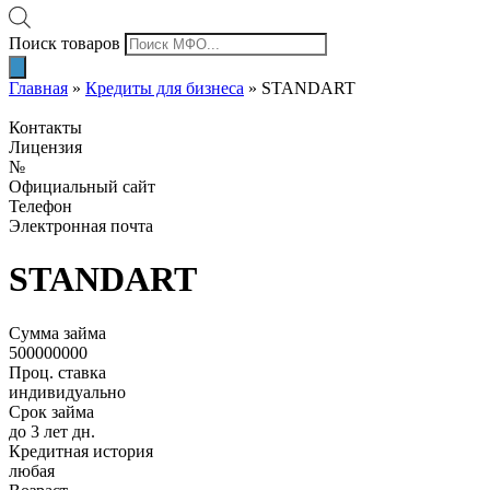
Поиск товаров
Главная
»
Кредиты для бизнеса
»
STANDART
Контакты
Лицензия
№
Официальный сайт
Телефон
Электронная почта
STANDART
Сумма займа
500000000
Проц. ставка
индивидуально
Срок займа
до 3 лет дн.
Кредитная история
любая