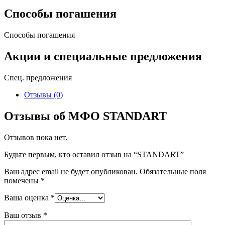
Способы погашения
Способы погашения
Акции и специальные предложения
Спец. предложения
Отзывы (0)
Отзывы об МФО STANDART
Отзывов пока нет.
Будьте первым, кто оставил отзыв на “STANDART”
Ваш адрес email не будет опубликован.
Обязательные поля
помечены
*
Ваша оценка
*
Ваш отзыв
*