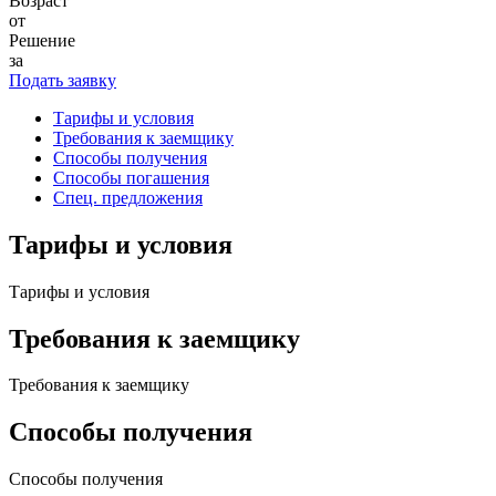
Возраст
от
Решение
за
Подать заявку
Тарифы и условия
Требования к заемщику
Способы получения
Способы погашения
Спец. предложения
Тарифы и условия
Тарифы и условия
Требования к заемщику
Требования к заемщику
Способы получения
Способы получения