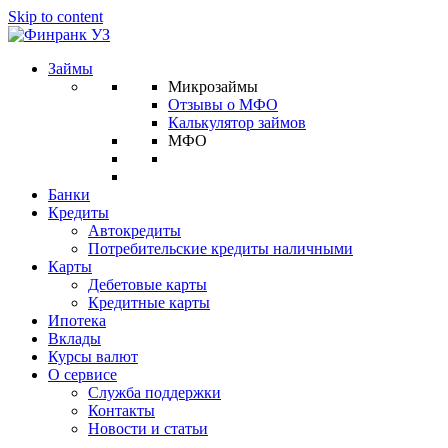
Skip to content
Займы
Микрозаймы
Отзывы о МФО
Калькулятор займов
МФО
Банки
Кредиты
Автокредиты
Потребительские кредиты наличными
Карты
Дебетовые карты
Кредитные карты
Ипотека
Вклады
Курсы валют
О сервисе
Служба поддержки
Контакты
Новости и статьи