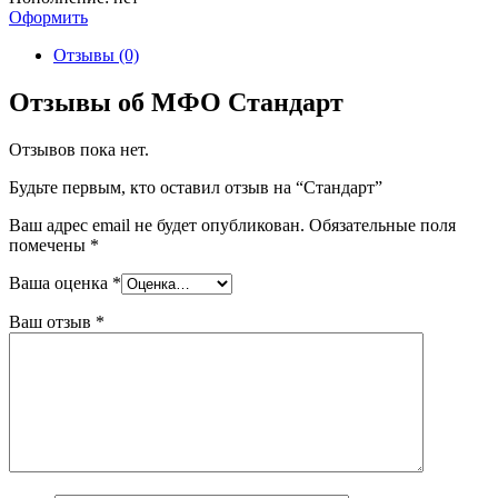
Оформить
Отзывы (0)
Отзывы об МФО Стандарт
Отзывов пока нет.
Будьте первым, кто оставил отзыв на “Стандарт”
Ваш адрес email не будет опубликован.
Обязательные поля
помечены
*
Ваша оценка
*
Ваш отзыв
*