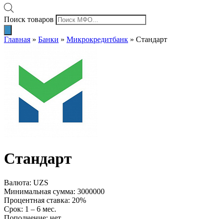
Поиск товаров
Главная
»
Банки
»
Микрокредитбанк
»
Стандарт
Стандарт
Валюта: UZS
Минимальная сумма: 3000000
Процентная ставка: 20%
Срок: 1 – 6 мес.
Пополнение: нет