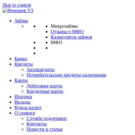
Skip to content
Займы
Микрозаймы
Отзывы о МФО
Калькулятор займов
МФО
Банки
Кредиты
Автокредиты
Потребительские кредиты наличными
Карты
Дебетовые карты
Кредитные карты
Ипотека
Вклады
Курсы валют
О сервисе
Служба поддержки
Контакты
Новости и статьи