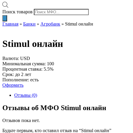
Поиск товаров
Главная
»
Банки
»
Агробанк
»
Stimul онлайн
Stimul онлайн
Валюта: USD
Минимальная сумма: 100
Процентная ставка: 5.5%
Срок: до 2 лет
Пополнение: есть
Оформить
Отзывы (0)
Отзывы об МФО Stimul онлайн
Отзывов пока нет.
Будьте первым, кто оставил отзыв на “Stimul онлайн”