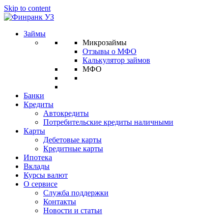
Skip to content
Займы
Микрозаймы
Отзывы о МФО
Калькулятор займов
МФО
Банки
Кредиты
Автокредиты
Потребительские кредиты наличными
Карты
Дебетовые карты
Кредитные карты
Ипотека
Вклады
Курсы валют
О сервисе
Служба поддержки
Контакты
Новости и статьи