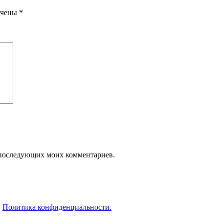
ечены
*
ля последующих моих комментариев.
.
Политика конфиденциальности.