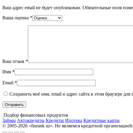
Ваш адрес email не будет опубликован.
Обязательные поля пом
Ваша оценка
*
Ваш отзыв
*
Имя
*
Email
*
Сохранить моё имя, email и адрес сайта в этом браузере д
Подбор финансовых продуктов
Займы
Автокредиты
Кредиты
Ипотека
Кредитные карты
© 2005-2026 «finrank uz». Не являемся кредитной организацией