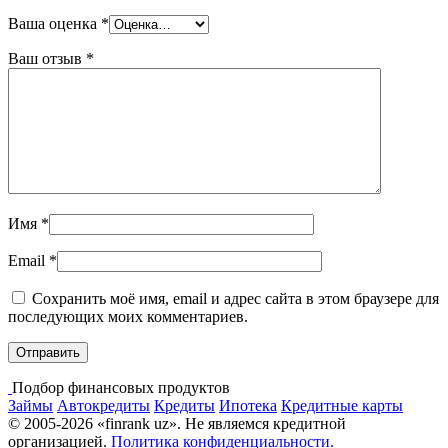
Ваша оценка
*
Ваш отзыв
*
Имя
*
Email
*
Сохранить моё имя, email и адрес сайта в этом браузере для
последующих моих комментариев.
Подбор финансовых продуктов
Займы
Автокредиты
Кредиты
Ипотека
Кредитные карты
© 2005-2026 «finrank uz». Не являемся кредитной
организацией.
Политика конфиденциальности.