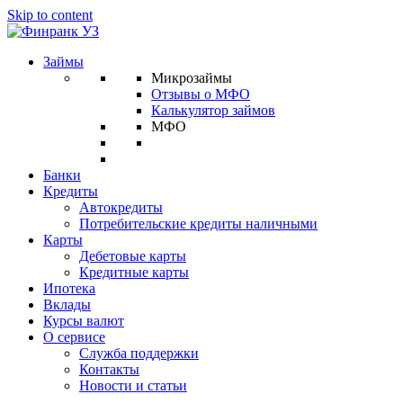
Skip to content
Займы
Микрозаймы
Отзывы о МФО
Калькулятор займов
МФО
Банки
Кредиты
Автокредиты
Потребительские кредиты наличными
Карты
Дебетовые карты
Кредитные карты
Ипотека
Вклады
Курсы валют
О сервисе
Служба поддержки
Контакты
Новости и статьи