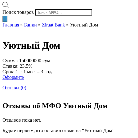
Поиск товаров
Главная
»
Банки
»
Ziraat Bank
»
Уютный Дом
Уютный Дом
Сумма: 150000000 сум
Ставка: 23.5%
Срок: 1 г. 1 мес. – 3 года
Оформить
Отзывы (0)
Отзывы об МФО Уютный Дом
Отзывов пока нет.
Будьте первым, кто оставил отзыв на “Уютный Дом”