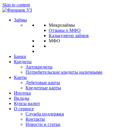
Skip to content
Займы
Микрозаймы
Отзывы о МФО
Калькулятор займов
МФО
Банки
Кредиты
Автокредиты
Потребительские кредиты наличными
Карты
Дебетовые карты
Кредитные карты
Ипотека
Вклады
Курсы валют
О сервисе
Служба поддержки
Контакты
Новости и статьи