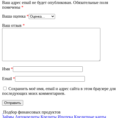
Ваш адрес email не будет опубликован.
Обязательные поля
помечены
*
Ваша оценка
*
Ваш отзыв
*
Имя
*
Email
*
Сохранить моё имя, email и адрес сайта в этом браузере для
последующих моих комментариев.
Подбор финансовых продуктов
Займы
Автокредиты
Кредиты
Ипотека
Кредитные карты