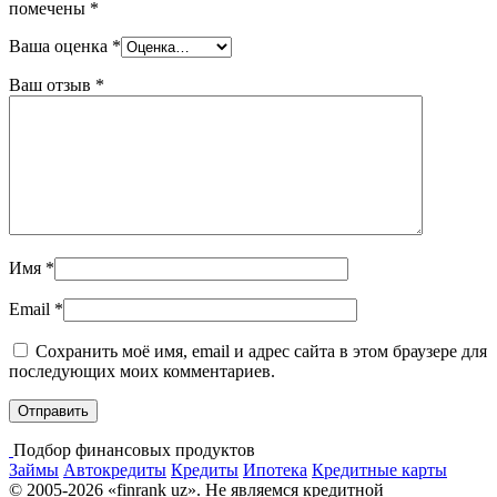
помечены
*
Ваша оценка
*
Ваш отзыв
*
Имя
*
Email
*
Сохранить моё имя, email и адрес сайта в этом браузере для
последующих моих комментариев.
Подбор финансовых продуктов
Займы
Автокредиты
Кредиты
Ипотека
Кредитные карты
© 2005-2026 «finrank uz». Не являемся кредитной