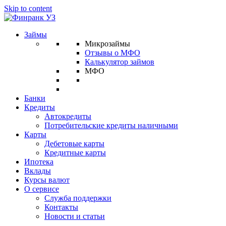
Skip to content
Займы
Микрозаймы
Отзывы о МФО
Калькулятор займов
МФО
Банки
Кредиты
Автокредиты
Потребительские кредиты наличными
Карты
Дебетовые карты
Кредитные карты
Ипотека
Вклады
Курсы валют
О сервисе
Служба поддержки
Контакты
Новости и статьи