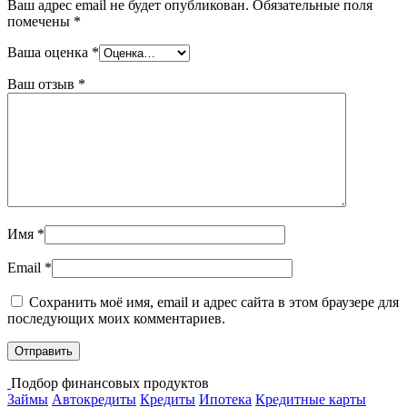
Ваш адрес email не будет опубликован.
Обязательные поля
помечены
*
Ваша оценка
*
Ваш отзыв
*
Имя
*
Email
*
Сохранить моё имя, email и адрес сайта в этом браузере для
последующих моих комментариев.
Подбор финансовых продуктов
Займы
Автокредиты
Кредиты
Ипотека
Кредитные карты