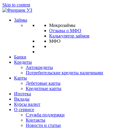
Skip to content
Займы
Микрозаймы
Отзывы о МФО
Калькулятор займов
МФО
Банки
Кредиты
Автокредиты
Потребительские кредиты наличными
Карты
Дебетовые карты
Кредитные карты
Ипотека
Вклады
Курсы валют
О сервисе
Служба поддержки
Контакты
Новости и статьи