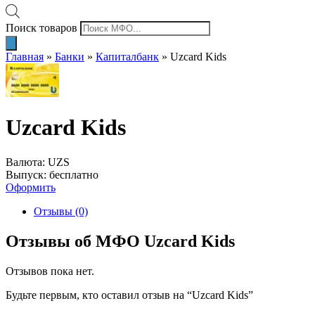
Поиск товаров
Главная
»
Банки
»
Капиталбанк
»
Uzcard Kids
Uzcard Kids
Валюта: UZS
Выпуск: бесплатно
Оформить
Отзывы (0)
Отзывы об МФО Uzcard Kids
Отзывов пока нет.
Будьте первым, кто оставил отзыв на “Uzcard Kids”